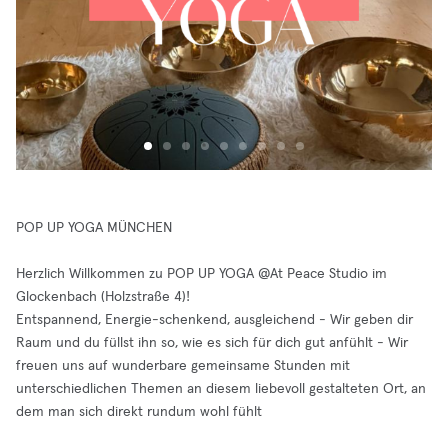
POP UP YOGA MÜNCHEN
Herzlich Willkommen zu POP UP YOGA @At Peace Studio im
Glockenbach (Holzstraße 4)!
Entspannend, Energie-schenkend, ausgleichend - Wir geben dir
Raum und du füllst ihn so, wie es sich für dich gut anfühlt - Wir
freuen uns auf wunderbare gemeinsame Stunden mit
unterschiedlichen Themen an diesem liebevoll gestalteten Ort, an
dem man sich direkt rundum wohl fühlt