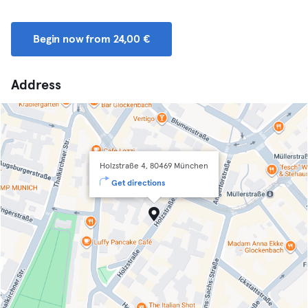
Begin now from 24,00 €
Address
Holzstraße 4, 80469 München
Get directions