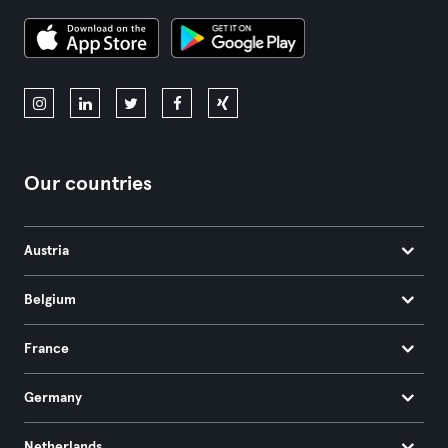
Our countries
Austria
Belgium
France
Germany
Netherlands