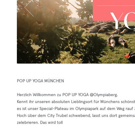
POP UP YOGA MÜNCHEN
Herzlich Willkommen zu POP UP YOGA @Olympiaberg.
Kennt ihr unseren absoluten Lieblingsort für Münchens schöns
es ist unser Special-Plateau im Olympiapark auf dem Weg rauf
Hoch über dem City Trubel schwebend, lasst uns dort gemein
zelebrieren. Das wird toll