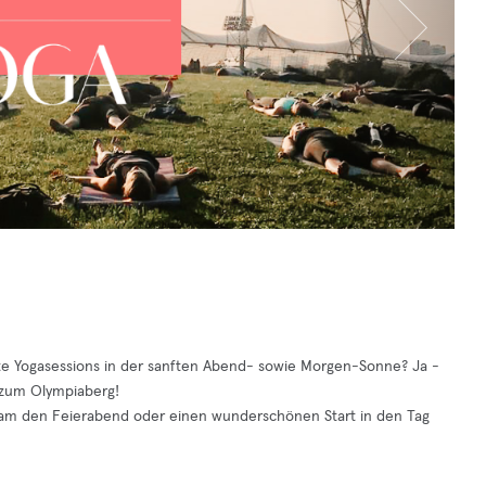
te Yogasessions in der sanften Abend- sowie Morgen-Sonne? Ja -
 zum Olympiaberg!
sam den Feierabend oder einen wunderschönen Start in den Tag