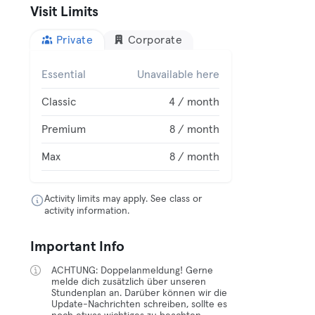
Visit Limits
Private
Corporate
Essential
Unavailable here
Classic
4 / month
Premium
8 / month
Max
8 / month
Activity limits may apply. See class or
activity information.
Important Info
ACHTUNG: Doppelanmeldung! Gerne
melde dich zusätzlich über unseren
Stundenplan an. Darüber können wir die
Update-Nachrichten schreiben, sollte es