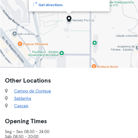
Get directions
Other Locations
Campo de Ourique
Saldanha
Cascais
Opening Times
Seg - Sex 08:30 - 24:00
Sáb 08:30 - 20:00