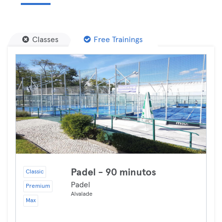
Classes
Free Trainings
Padel - 90 minutos
Classic
Padel
Premium
Alvalade
Max