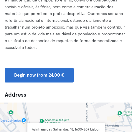
e manutenção de campos, ao ensino, convívio e competições
sociais e oficiais, às férias, bem como a comercialização dos
materiais que permitem a prática desportiva. Queremos ser uma
referência nacional e internacional, estando diariamente a
trabalhar num projeto ambicioso, mas que visa também contribuir
para um estilo de vida mais saudável da população e proporcionar
o usufruto de desportos de raquetes de forma democratizada e
acessível a todos..
Begin now from 24,00 €
Address
Azinhaga das Galhardas, 18, 1600-209 Lisbon