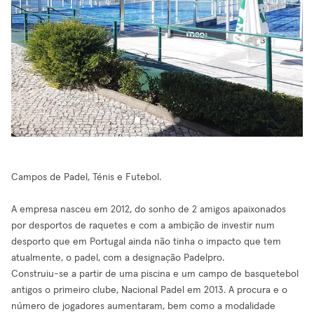
Campos de Padel, Ténis e Futebol.
A empresa nasceu em 2012, do sonho de 2 amigos apaixonados
por desportos de raquetes e com a ambição de investir num
desporto que em Portugal ainda não tinha o impacto que tem
atualmente, o padel, com a designação Padelpro.
Construiu-se a partir de uma piscina e um campo de basquetebol
antigos o primeiro clube, Nacional Padel em 2013. A procura e o
número de jogadores aumentaram, bem como a modalidade