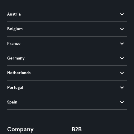
Austria
Belgium
France
Germany
Netherlands
Portugal
Spain
Company
B2B