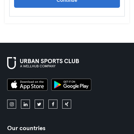
Continue
Our countries