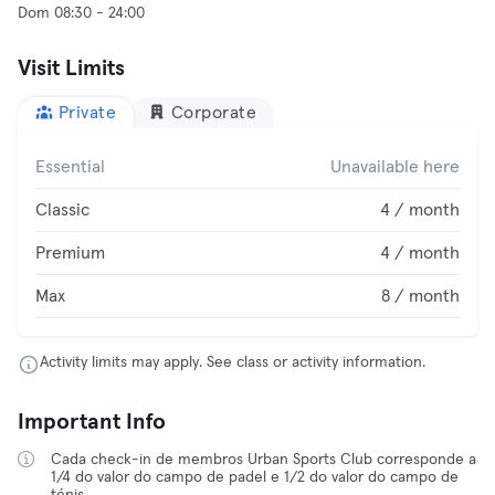
Dom 08:30 - 24:00
Visit Limits
Private
Corporate
Essential
Unavailable here
Classic
4 / month
Premium
4 / month
Max
8 / month
Activity limits may apply. See class or activity information.
Important Info
Cada check-in de membros Urban Sports Club corresponde a
1/4 do valor do campo de padel e 1/2 do valor do campo de