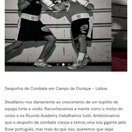
Desportos de Combate em Campo de Ourique - Lisboa
Desafiamo-nos diariamente ao crescimento de um espírito de
equipa forte e unido. Reconhecemos a mente como o motor do
corpo e na Rounds Academy, trabalhamos tudo. Ambicionamos
que o desporto de combate cresça e temos uma luta gigante pelo
Boxe português, mas mais do que isso, queremos que sejas