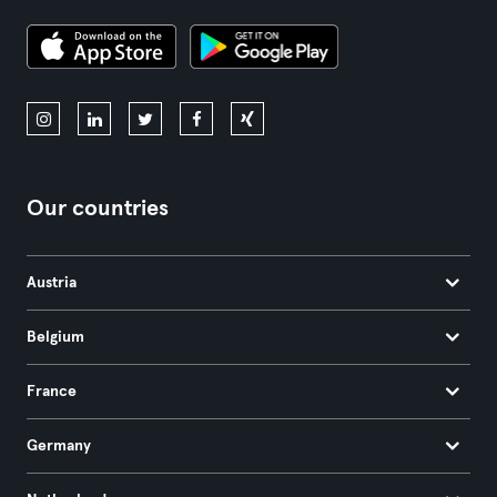
Our countries
Austria
Belgium
France
Germany