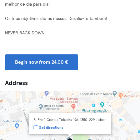
melhor de dia para dia!
Os teus objetivos são os nossos. Desafia-te também!
NEVER BACK DOWN!
Begin now from 24,00 €
Address
R. Prof. Gomes Teixeira 19A, 1350-229 Lisbon
Get directions