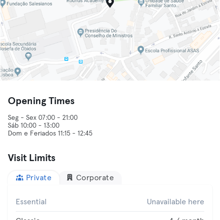
Opening Times
Seg - Sex 07:00 - 21:00
Sáb 10:00 - 13:00
Dom e Feriados 11:15 - 12:45
Visit Limits
Private
Corporate
Essential
Unavailable here