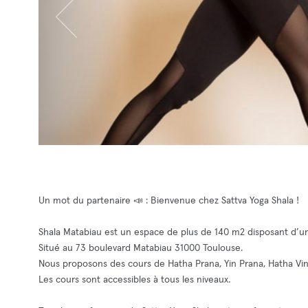
Un mot du partenaire 📣 : Bienvenue chez Sattva Yoga Shala !
Shala Matabiau est un espace de plus de 140 m2 disposant d’un
Situé au 73 boulevard Matabiau 31000 Toulouse.
Nous proposons des cours de Hatha Prana, Yin Prana, Hatha Vin
Les cours sont accessibles à tous les niveaux.