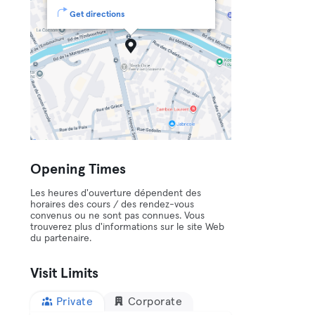
Get directions
Opening Times
Les heures d'ouverture dépendent des
horaires des cours / des rendez-vous
convenus ou ne sont pas connues. Vous
trouverez plus d'informations sur le site Web
du partenaire.
Visit Limits
Private
Corporate