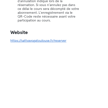
d'annulation indiqué lors de la
réservation. Si vous n'annulez pas dans
ce délai le cours sera décompté de votre
abonnement. L'enregistrement via le
QR-Code reste nécessaire avant votre
participation au cours.
Website
https://sattvayogatoulouse.fr/reserver