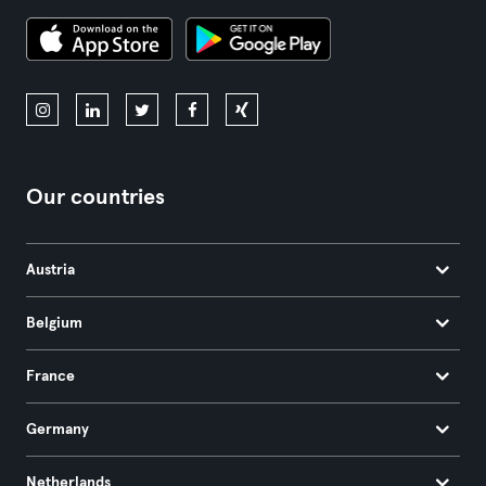
Our countries
Austria
Belgium
France
Germany
Netherlands