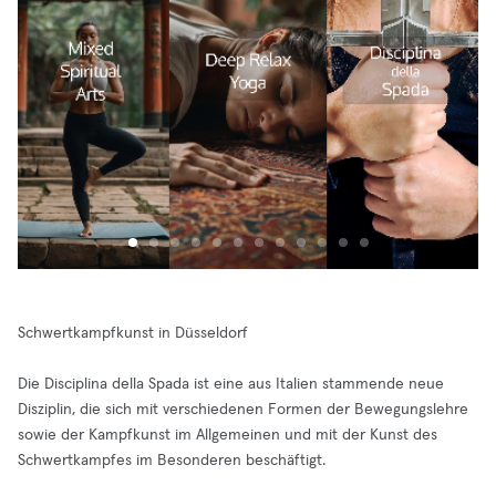
Schwertkampfkunst in Düsseldorf
Die Disciplina della Spada ist eine aus Italien stammende neue
Disziplin, die sich mit verschiedenen Formen der Bewegungslehre
sowie der Kampfkunst im Allgemeinen und mit der Kunst des
Schwertkampfes im Besonderen beschäftigt.