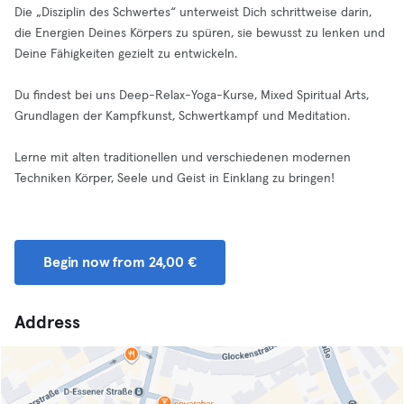
Die „Disziplin des Schwertes“ unterweist Dich schrittweise darin,
die Energien Deines Körpers zu spüren, sie bewusst zu lenken und
Deine Fähigkeiten gezielt zu entwickeln.
Du findest bei uns Deep-Relax-Yoga-Kurse, Mixed Spiritual Arts,
Grundlagen der Kampfkunst, Schwertkampf und Meditation.
Lerne mit alten traditionellen und verschiedenen modernen
Techniken Körper, Seele und Geist in Einklang zu bringen!
Begin now from 24,00 €
Address