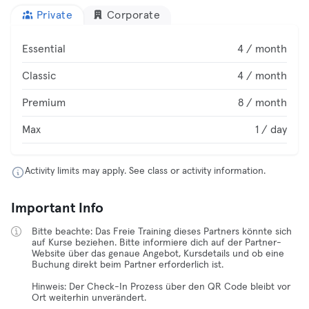
Private
Corporate
Essential
4 / month
Classic
4 / month
Premium
8 / month
Max
1 / day
Activity limits may apply. See class or activity information.
Important Info
Bitte beachte: Das Freie Training dieses Partners könnte sich
auf Kurse beziehen. Bitte informiere dich auf der Partner-
Website über das genaue Angebot, Kursdetails und ob eine
Buchung direkt beim Partner erforderlich ist.
Hinweis: Der Check-In Prozess über den QR Code bleibt vor
Ort weiterhin unverändert.