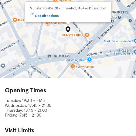
Münsterstraße 38 - Innenhof, 40476 Düsseldorf
Get directions
Opening Times
Tuesday: 19:30 - 21:15
Wednesday: 17:45 - 21:00
Thursday: 18:45 - 21:00
Visit Limits