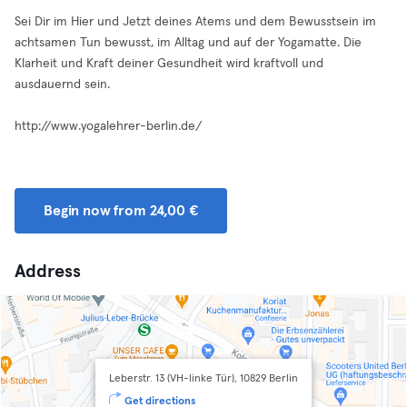
Sei Dir im Hier und Jetzt deines Atems und dem Bewusstsein im
achtsamen Tun bewusst, im Alltag und auf der Yogamatte. Die
Klarheit und Kraft deiner Gesundheit wird kraftvoll und
ausdauernd sein.
http://www.yogalehrer-berlin.de/
Begin now from 24,00 €
Address
Leberstr. 13 (VH-linke Tür), 10829 Berlin
Get directions