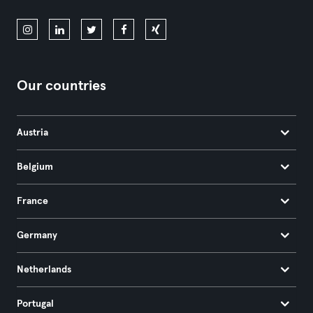
Our countries
Austria
Belgium
France
Germany
Netherlands
Portugal