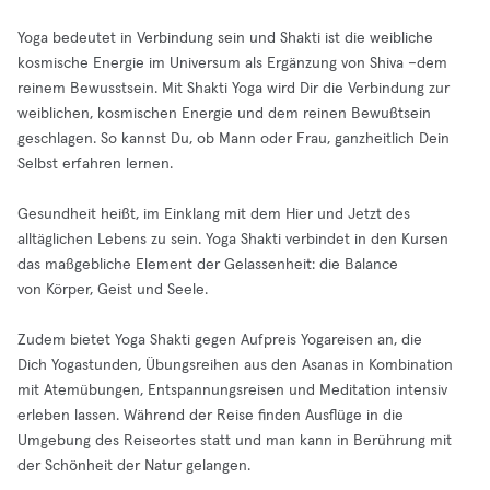
Yoga bedeutet in Verbindung sein und Shakti ist die weibliche
kosmische Energie im Universum als Ergänzung von Shiva –dem
reinem Bewusstsein. Mit Shakti Yoga wird Dir die Verbindung zur
weiblichen, kosmischen Energie und dem reinen Bewußtsein
geschlagen. So kannst Du, ob Mann oder Frau, ganzheitlich Dein
Selbst erfahren lernen.
Gesundheit heißt, im Einklang mit dem Hier und Jetzt des
alltäglichen Lebens zu sein. Yoga Shakti verbindet in den Kursen
das maßgebliche Element der Gelassenheit: die Balance
von Körper, Geist und Seele.
Zudem bietet Yoga Shakti gegen Aufpreis Yogareisen an, die
Dich Yogastunden, Übungsreihen aus den Asanas in Kombination
mit Atemübungen, Entspannungsreisen und Meditation intensiv
erleben lassen. Während der Reise finden Ausflüge in die
Umgebung des Reiseortes statt und man kann in Berührung mit
der Schönheit der Natur gelangen.