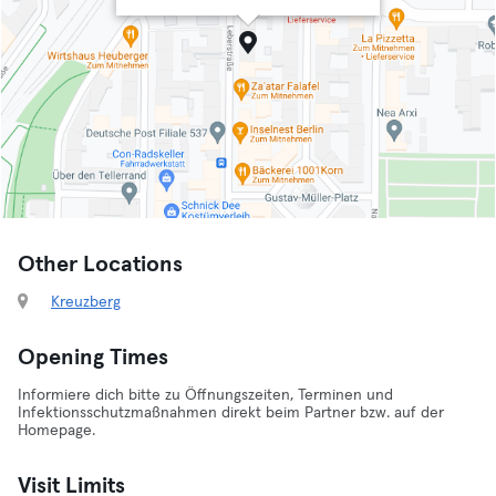
Other Locations
Kreuzberg
Opening Times
Informiere dich bitte zu Öffnungszeiten, Terminen und
Infektionsschutzmaßnahmen direkt beim Partner bzw. auf der
Homepage.
Visit Limits