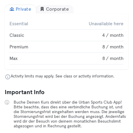
Private
Corporate
Essential
Unavailable here
Classic
4 / month
Premium
8 / month
Max
8 / month
Activity limits may apply. See class or activity information.
Important Info
Buche Deinen Kurs direkt über die Urban Sports Club App!
Bitte beachte, dass dies eine verbindliche Buchung ist, und
die Stornierungsfrist eingehalten werden muss. Die jeweilige
Stornierungsfrist wird bei der Buchung angezeigt. Andernfalls
wird dir der Besuch von deinem monatlichen Besuchslimit
abgezogen und in Rechnung gestellt.