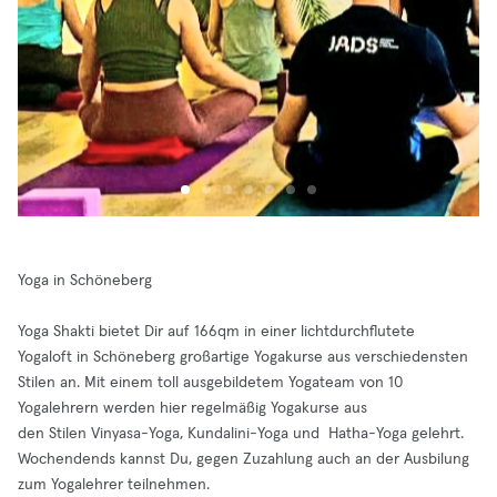
Yoga in Schöneberg
Yoga Shakti bietet Dir auf 166qm in einer lichtdurchflutete
Yogaloft in Schöneberg großartige Yogakurse aus verschiedensten
Stilen an. Mit einem toll ausgebildetem Yogateam von 10
Yogalehrern werden hier regelmäßig Yogakurse aus
den Stilen Vinyasa-Yoga, Kundalini-Yoga und Hatha-Yoga gelehrt.
Wochendends kannst Du, gegen Zuzahlung auch an der Ausbilung
zum Yogalehrer teilnehmen.