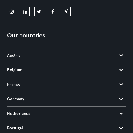
Our countries
Austria
Belgium
France
Germany
Netherlands
Portugal