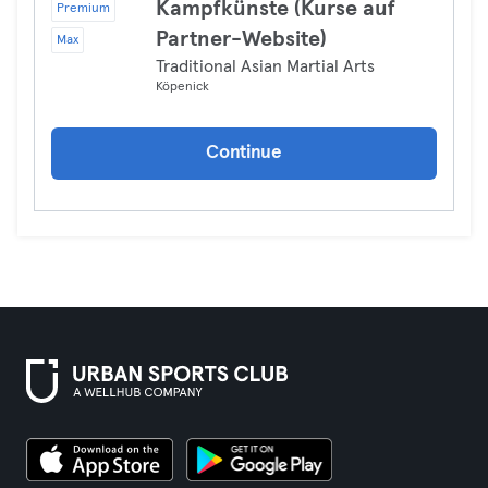
Kampfkünste (Kurse auf
Premium
Partner-Website)
Max
Traditional Asian Martial Arts
Köpenick
Continue