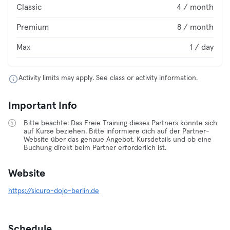
Classic
4 / month
Premium
8 / month
Max
1 / day
Activity limits may apply. See class or activity information.
Important Info
Bitte beachte: Das Freie Training dieses Partners könnte sich
auf Kurse beziehen. Bitte informiere dich auf der Partner-
Website über das genaue Angebot, Kursdetails und ob eine
Buchung direkt beim Partner erforderlich ist.
Website
https://sicuro-dojo-berlin.de
Schedule