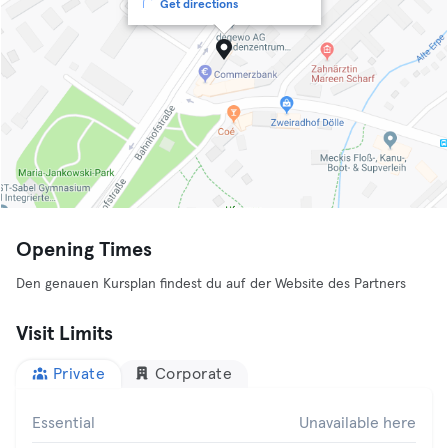
Get directions
Opening Times
Den genauen Kursplan findest du auf der Website des Partners
Visit Limits
Private
Corporate
Essential
Unavailable here