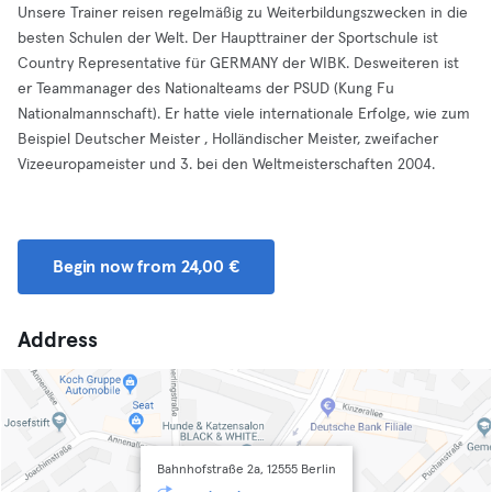
Unsere Trainer reisen regelmäßig zu Weiterbildungszwecken in die
besten Schulen der Welt. Der Haupttrainer der Sportschule ist
Country Representative für GERMANY der WIBK. Desweiteren ist
er Teammanager des Nationalteams der PSUD (Kung Fu
Nationalmannschaft). Er hatte viele internationale Erfolge, wie zum
Beispiel Deutscher Meister , Holländischer Meister, zweifacher
Vizeeuropameister und 3. bei den Weltmeisterschaften 2004.
Begin now from 24,00 €
Address
Bahnhofstraße 2a, 12555 Berlin