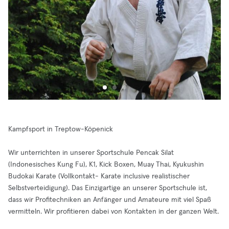
Kampfsport in Treptow-Köpenick
Wir unterrichten in unserer Sportschule Pencak Silat
(Indonesisches Kung Fu), K1, Kick Boxen, Muay Thai, Kyukushin
Budokai Karate (Vollkontakt- Karate inclusive realistischer
Selbstverteidigung). Das Einzigartige an unserer Sportschule ist,
dass wir Profitechniken an Anfänger und Amateure mit viel Spaß
vermitteln. Wir profitieren dabei von Kontakten in der ganzen Welt.