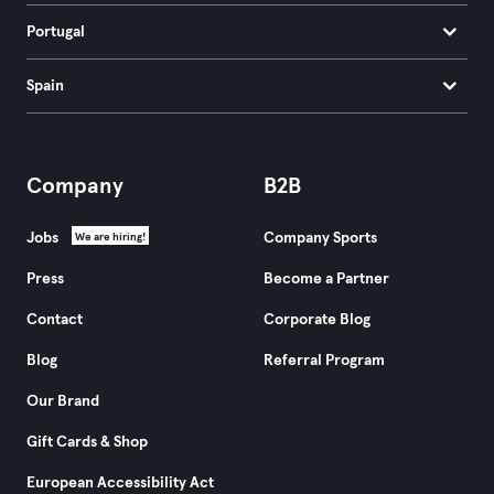
Portugal
Spain
Company
B2B
Jobs
Company Sports
We are hiring!
Press
Become a Partner
Contact
Corporate Blog
Blog
Referral Program
Our Brand
Gift Cards & Shop
European Accessibility Act