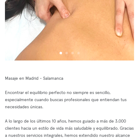
Masaje en Madrid - Salamanca
Encontrar el equilibrio perfecto no siempre es sencillo,
especialmente cuando buscas profesionales que entiendan tus
necesidades únicas.
A lo largo de los últimos 10 años, hemos guiado a más de 3.000
clientes hacia un estilo de vida más saludable y equilibrado. Gracias
a nuestros servicios integrales, hemos extendido nuestro alcance