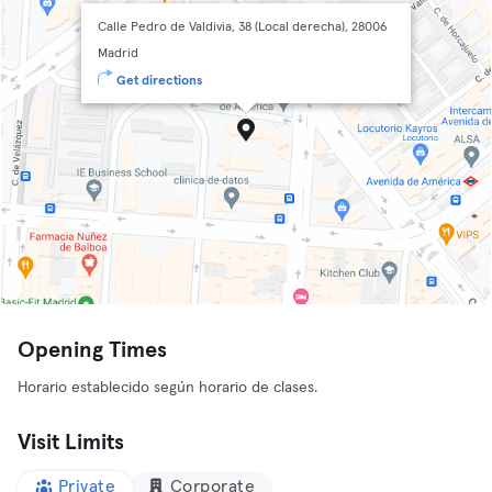
Calle Pedro de Valdivia, 38 (Local derecha), 28006
Madrid
Get directions
Opening Times
Horario establecido según horario de clases.
Visit Limits
Private
Corporate