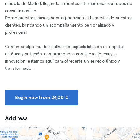
más allá de Madrid, llegando a clientes internacionales a través de
consultas online.
Desde nuestros inicios, hemos priorizado el bienestar de nuestros
clientes, brindando un acompañamiento personalizado y
profesional.
Con un equipo multidisciplinar de especialistas en osteopatía,
estética y nutrición, comprometidos con la excelencia y la
innovación, estamos aquí para ofrecerte un servicio único y
transformador.
Begin now from 24,00 €
Address