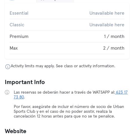
Essential
Unavailable here
Classic
Unavailable here
Premium
1 / month
Max
2 / month
Activity limits may apply. See class or activity information.
Important Info
Las reservas se deberán hacer a través de WATSAPP al:
623 17
73 80
.
Por favor, asegúrate de incluir el número de socio de Urban
Sports Club y en el caso de no poder asistir, realiza la
cancelación 12 horas antes para que no se te penalice.
Website