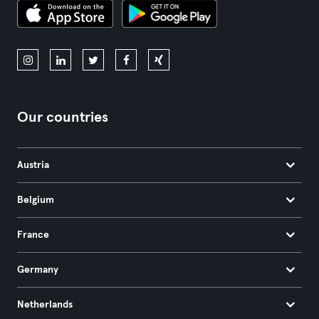
Our countries
Austria
Belgium
France
Germany
Netherlands