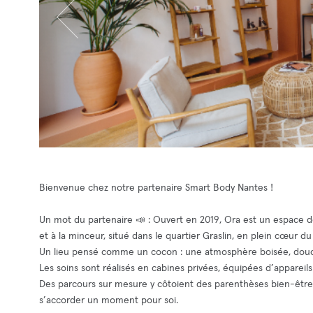
Bienvenue chez notre partenaire Smart Body Nantes !
Un mot du partenaire 📣 : Ouvert en 2019, Ora est un espace d
et à la minceur, situé dans le quartier Graslin, en plein cœur du 
Un lieu pensé comme un cocon : une atmosphère boisée, douce 
Les soins sont réalisés en cabines privées, équipées d’appareils
Des parcours sur mesure y côtoient des parenthèses bien-être, 
s’accorder un moment pour soi.