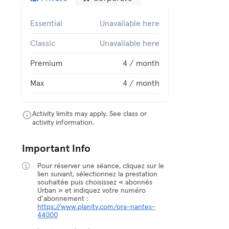
Essential
Unavailable here
Classic
Unavailable here
Premium
4 / month
Max
4 / month
Activity limits may apply. See class or
activity information.
Important Info
Pour réserver une séance, cliquez sur le
lien suivant, sélectionnez la prestation
souhaitée puis choisissez « abonnés
Urban » et indiquez votre numéro
d’abonnement :
https://www.planity.com/ora-nantes-
44000