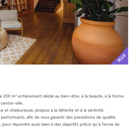
PLUS
e 200 m² entièrement dédié au bien-être, à la beauté, à la forme
centre-ville.
et chaleureuse, propice à la détente et à la sérénité.
 performants, afin de vous garantir des prestations de qualité.
pour répondre aussi bien à des objectifs précis qu’à l’envie de