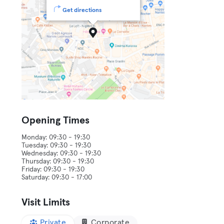
Get directions
Opening Times
Monday: 09:30 - 19:30
Tuesday: 09:30 - 19:30
Wednesday: 09:30 - 19:30
Thursday: 09:30 - 19:30
Friday: 09:30 - 19:30
Visit Limits
Private
Corporate