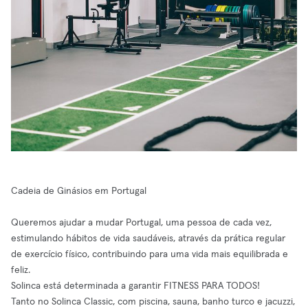
Cadeia de Ginásios em Portugal
Queremos ajudar a mudar Portugal, uma pessoa de cada vez,
estimulando hábitos de vida saudáveis, através da prática regular
de exercício físico, contribuindo para uma vida mais equilibrada e
feliz.
Solinca está determinada a garantir FITNESS PARA TODOS!
Tanto no Solinca Classic, com piscina, sauna, banho turco e jacuzzi,