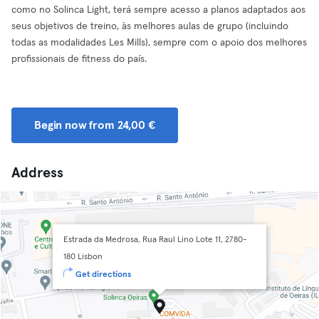
como no Solinca Light, terá sempre acesso a planos adaptados aos
seus objetivos de treino, às melhores aulas de grupo (incluindo
todas as modalidades Les Mills), sempre com o apoio dos melhores
profissionais de fitness do país.
Begin now from 24,00 €
Address
Estrada da Medrosa, Rua Raul Lino Lote 11, 2780-
180 Lisbon
Get directions