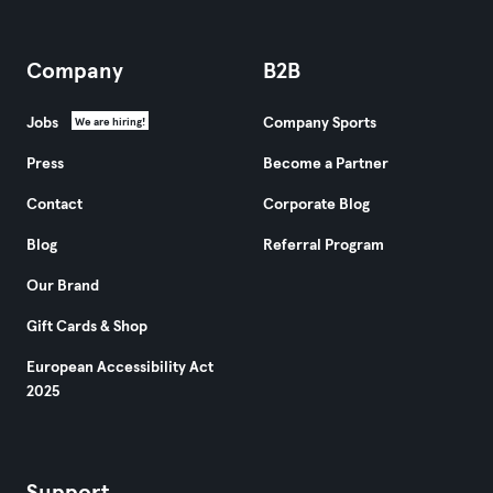
Company
B2B
Jobs
Company Sports
We are hiring!
Press
Become a Partner
Contact
Corporate Blog
Blog
Referral Program
Our Brand
Gift Cards & Shop
European Accessibility Act
2025