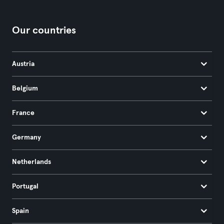
Our countries
Austria
Belgium
France
Germany
Netherlands
Portugal
Spain