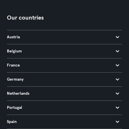
Our countries
Austria
Belgium
France
Germany
Netherlands
Portugal
Spain