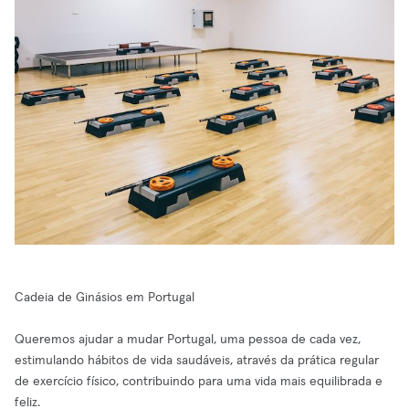
Cadeia de Ginásios em Portugal
Queremos ajudar a mudar Portugal, uma pessoa de cada vez,
estimulando hábitos de vida saudáveis, através da prática regular
de exercício físico, contribuindo para uma vida mais equilibrada e
feliz.