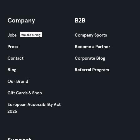
Company
B2B
Jobs
Company Sports
We are hiring!
Press
Become a Partner
Contact
Corporate Blog
Blog
Referral Program
Our Brand
Gift Cards & Shop
European Accessibility Act
2025