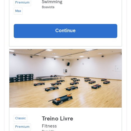
Swimming
Premium
Boavista
Max
Continue
Treino Livre
Classic
Fitness
Premium