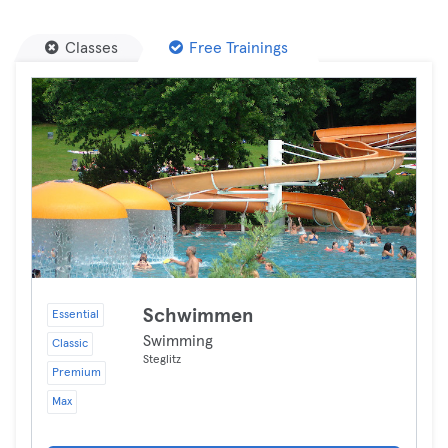
Classes
Free Trainings
Schwimmen
Essential
Swimming
Classic
Steglitz
Premium
Max