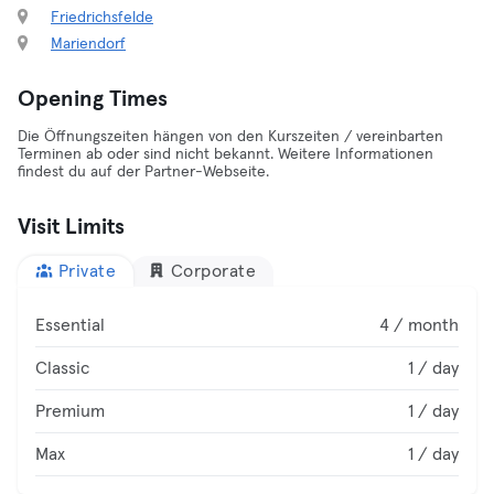
Friedrichsfelde
Mariendorf
Opening Times
Die Öffnungszeiten hängen von den Kurszeiten / vereinbarten
Terminen ab oder sind nicht bekannt. Weitere Informationen
findest du auf der Partner-Webseite.
Visit Limits
Private
Corporate
Essential
4 / month
Classic
1 / day
Premium
1 / day
Max
1 / day