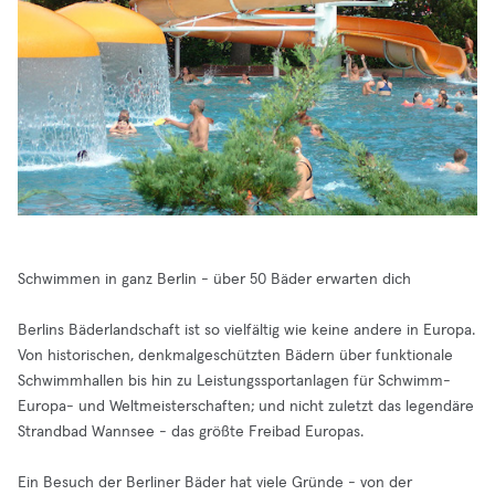
Schwimmen in ganz Berlin - über 50 Bäder erwarten dich
Berlins Bäderlandschaft ist so vielfältig wie keine andere in Europa.
Von historischen, denkmalgeschützten Bädern über funktionale
Schwimmhallen bis hin zu Leistungssportanlagen für Schwimm-
Europa- und Weltmeisterschaften; und nicht zuletzt das legendäre
Strandbad Wannsee - das größte Freibad Europas.
Ein Besuch der Berliner Bäder hat viele Gründe - von der