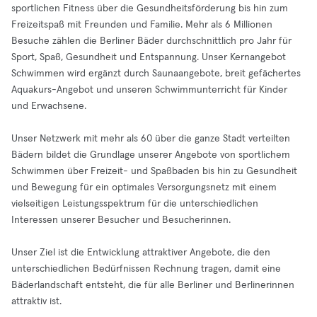
sportlichen Fitness über die Gesundheitsförderung bis hin zum
Freizeitspaß mit Freunden und Familie. Mehr als 6 Millionen
Besuche zählen die Berliner Bäder durchschnittlich pro Jahr für
Sport, Spaß, Gesundheit und Entspannung. Unser Kernangebot
Schwimmen wird ergänzt durch Saunaangebote, breit gefächertes
Aquakurs-Angebot und unseren Schwimmunterricht für Kinder
und Erwachsene.
Unser Netzwerk mit mehr als 60 über die ganze Stadt verteilten
Bädern bildet die Grundlage unserer Angebote von sportlichem
Schwimmen über Freizeit- und Spaßbaden bis hin zu Gesundheit
und Bewegung für ein optimales Versorgungsnetz mit einem
vielseitigen Leistungsspektrum für die unterschiedlichen
Interessen unserer Besucher und Besucherinnen.
Unser Ziel ist die Entwicklung attraktiver Angebote, die den
unterschiedlichen Bedürfnissen Rechnung tragen, damit eine
Bäderlandschaft entsteht, die für alle Berliner und Berlinerinnen
attraktiv ist.