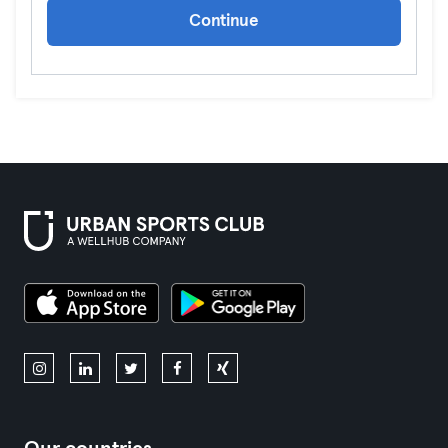
Continue