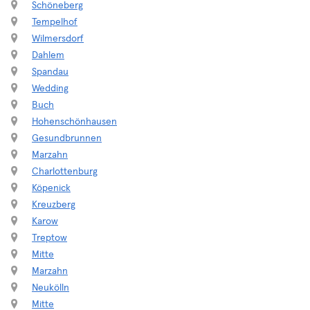
Schöneberg
Tempelhof
Wilmersdorf
Dahlem
Spandau
Wedding
Buch
Hohenschönhausen
Gesundbrunnen
Marzahn
Charlottenburg
Köpenick
Kreuzberg
Karow
Treptow
Mitte
Marzahn
Neukölln
Mitte