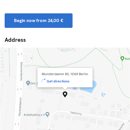
Begin now from 24,00 €
Address
Munsterdamm 80, 12169 Berlin
Get directions