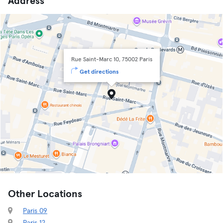
Address
Rue Saint-Marc 10, 75002 Paris
Get directions
Other Locations
Paris 09