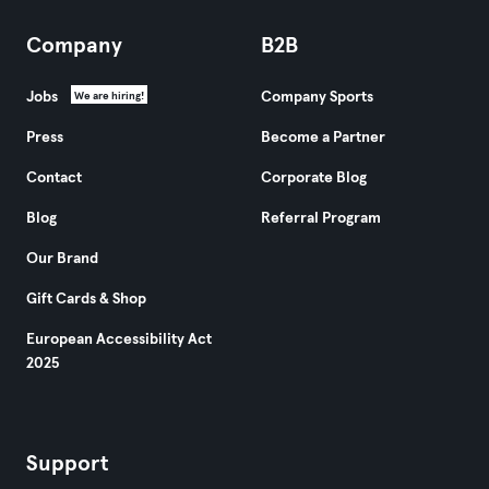
Company
B2B
Jobs
Company Sports
We are hiring!
Press
Become a Partner
Contact
Corporate Blog
Blog
Referral Program
Our Brand
Gift Cards & Shop
European Accessibility Act
2025
Support