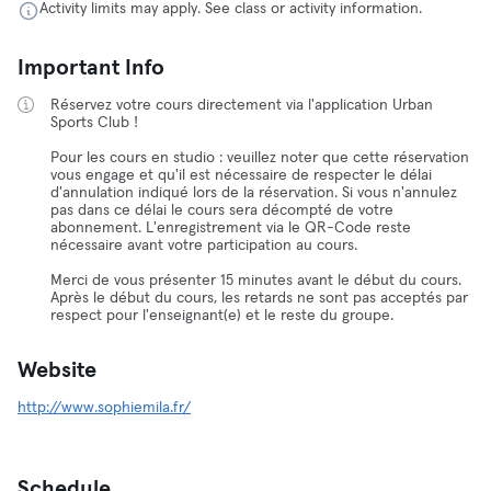
Activity limits may apply. See class or activity information.
Important Info
Réservez votre cours directement via l'application Urban
Sports Club !
Pour les cours en studio : veuillez noter que cette réservation
vous engage et qu'il est nécessaire de respecter le délai
d'annulation indiqué lors de la réservation. Si vous n'annulez
pas dans ce délai le cours sera décompté de votre
abonnement. L'enregistrement via le QR-Code reste
nécessaire avant votre participation au cours.
Merci de vous présenter 15 minutes avant le début du cours.
Après le début du cours, les retards ne sont pas acceptés par
respect pour l'enseignant(e) et le reste du groupe.
Website
http://www.sophiemila.fr/
Schedule