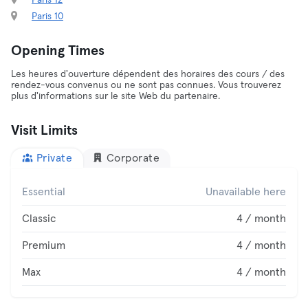
Paris 12
Paris 10
Opening Times
Les heures d'ouverture dépendent des horaires des cours / des
rendez-vous convenus ou ne sont pas connues. Vous trouverez
plus d'informations sur le site Web du partenaire.
Visit Limits
Private
Corporate
Essential
Unavailable here
Classic
4 / month
Premium
4 / month
Max
4 / month