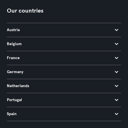
Our countries
Austria
Belgium
France
Germany
Netherlands
Portugal
Spain