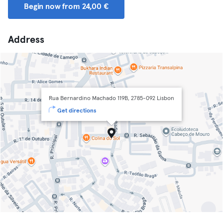
Begin now from 24,00 €
Address
Rua Bernardino Machado 119B, 2785-092 Lisbon
Get directions