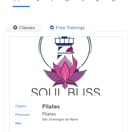
Classes
Free Trainings
Pilates
Classic
Pilates
Premium
São Domingos de Rana
Max