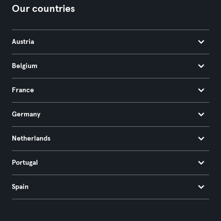
Our countries
Austria
Belgium
France
Germany
Netherlands
Portugal
Spain