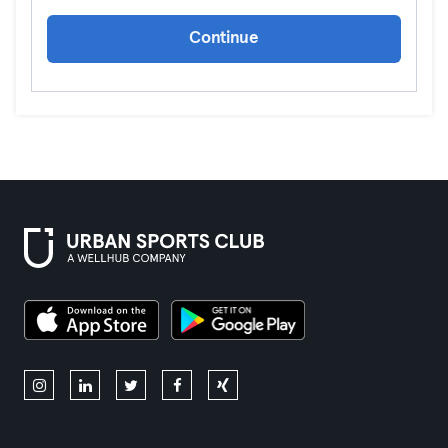
Continue