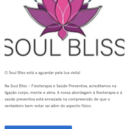
O Soul Bliss está a aguardar pela tua visita!
Na Soul Bliss – Fisioterapia e Saúde Preventiva, acreditamos na
ligação corpo, mente e alma. A nossa abordagem à fisioterapia e à
saúde preventiva está enraizada na compreensão de que o
verdadeiro bem-estar vai além do aspecto físico.