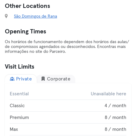
Other Locations
São Domingos de Rana
Opening Times
Os horários de funcionamento dependem dos horários das aulas/
de compromissos agendados ou desconhecidos. Encontras mais
informações no site do Parceiro.
Visit Limits
Private
Corporate
Essential
Unavailable here
Classic
4 / month
Premium
8 / month
Max
8 / month