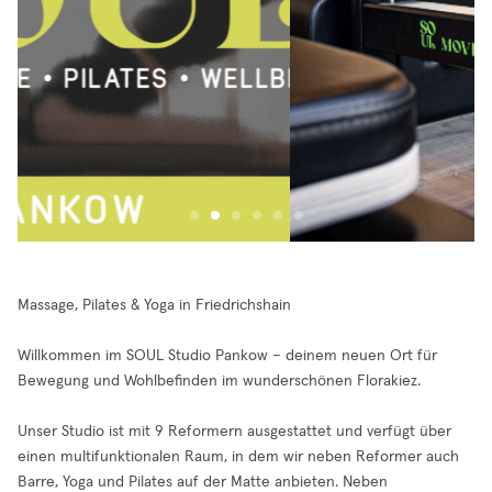
Massage, Pilates & Yoga in Friedrichshain
Willkommen im SOUL Studio Pankow – deinem neuen Ort für
Bewegung und Wohlbefinden im wunderschönen Florakiez.
Unser Studio ist mit 9 Reformern ausgestattet und verfügt über
einen multifunktionalen Raum, in dem wir neben Reformer auch
Barre, Yoga und Pilates auf der Matte anbieten. Neben