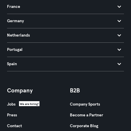
France
Germany
Netherlands
Portugal
Spain
Company
B2B
Jobs
Company Sports
We are hiring!
Press
Become a Partner
Contact
Corporate Blog