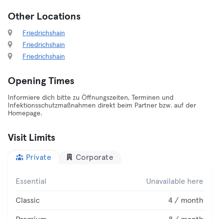
Other Locations
Friedrichshain
Friedrichshain
Friedrichshain
Opening Times
Informiere dich bitte zu Öffnungszeiten, Terminen und
Infektionsschutzmaßnahmen direkt beim Partner bzw. auf der
Homepage.
Visit Limits
Private
Corporate
Essential
Unavailable here
Classic
4 / month