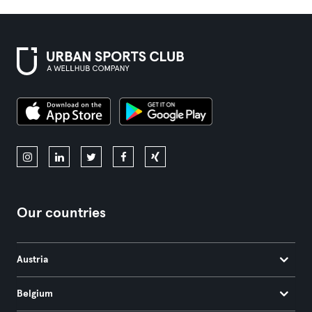
Our countries
Austria
Belgium