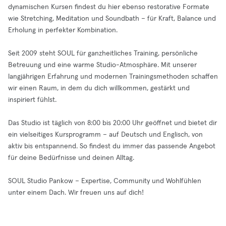
dynamischen Kursen findest du hier ebenso restorative Formate
wie Stretching, Meditation und Soundbath – für Kraft, Balance und
Erholung in perfekter Kombination.
Seit 2009 steht SOUL für ganzheitliches Training, persönliche
Betreuung und eine warme Studio-Atmosphäre. Mit unserer
langjährigen Erfahrung und modernen Trainingsmethoden schaffen
wir einen Raum, in dem du dich willkommen, gestärkt und
inspiriert fühlst.
Das Studio ist täglich von 8:00 bis 20:00 Uhr geöffnet und bietet dir
ein vielseitiges Kursprogramm – auf Deutsch und Englisch, von
aktiv bis entspannend. So findest du immer das passende Angebot
für deine Bedürfnisse und deinen Alltag.
SOUL Studio Pankow – Expertise, Community und Wohlfühlen
unter einem Dach. Wir freuen uns auf dich!