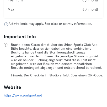
Premium
8 / month
Max
8 / month
Activity limits may apply. See class or activity information.
Important Info
Buche deine Klasse direkt über die Urban Sports Club App!
Bitte beachte, dass es sich dabei um eine verbindliche
Buchung handelt und die Stornierungsbedingungen
eingehalten werden müssen. Die jeweilige Stornierungsfrist
wird dir bei der Buchung angezeigt. Wird diese Frist nicht
eingehalten, wird der Besuch von deinem monatlichen
Besuchskontingent abgezogen und entsprechend berechnet.
Hinweis: Der Check-in im Studio erfolgt über einen QR-Code.
Website
https://www.soulsport.net