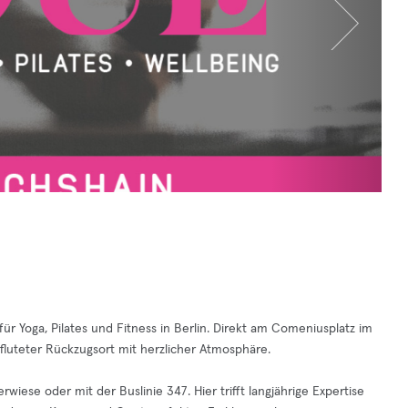
 für Yoga, Pilates und Fitness in Berlin. Direkt am Comeniusplatz im
hfluteter Rückzugsort mit herzlicher Atmosphäre.
ese oder mit der Buslinie 347. Hier trifft langjährige Expertise