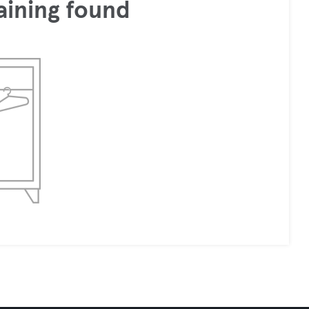
aining found