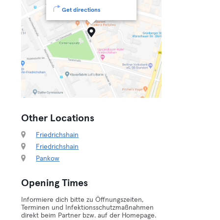
Get directions
Other Locations
Friedrichshain
Friedrichshain
Pankow
Opening Times
Informiere dich bitte zu Öffnungszeiten,
Terminen und Infektionsschutzmaßnahmen
direkt beim Partner bzw. auf der Homepage.