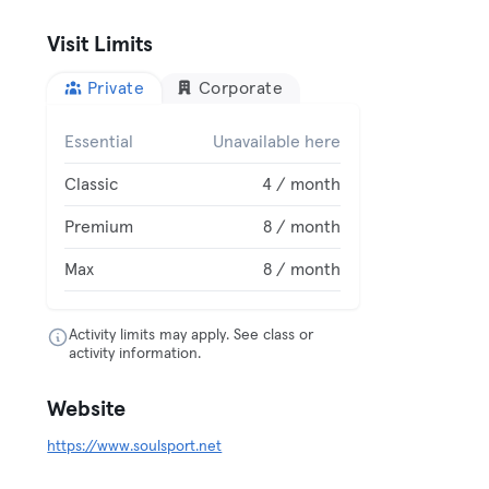
Visit Limits
Private
Corporate
Essential
Unavailable here
Classic
4 / month
Premium
8 / month
Max
8 / month
Activity limits may apply. See class or
activity information.
Website
https://www.soulsport.net