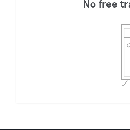
No free tr