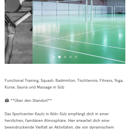
Functional Training, Squash, Badminton, Tischtennis, Fitness, Yoga,
Kurse, Sauna und Massage in Sülz
🏟️ **Über den Standort**
Das Sportcenter Kautz in Köln-Sülz empfängt dich in einer
herzlichen, familiären Atmosphäre. Hier erwartet dich eine
beeindruckende Vielfalt an Aktivitäten, die von dynamischem