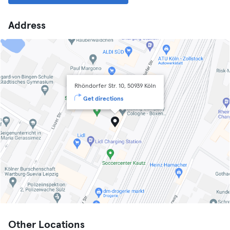
Address
Rhöndorfer Str. 10, 50939 Köln
Get directions
Other Locations