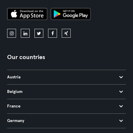
Our countries
Austria
Belgium
France
Germany