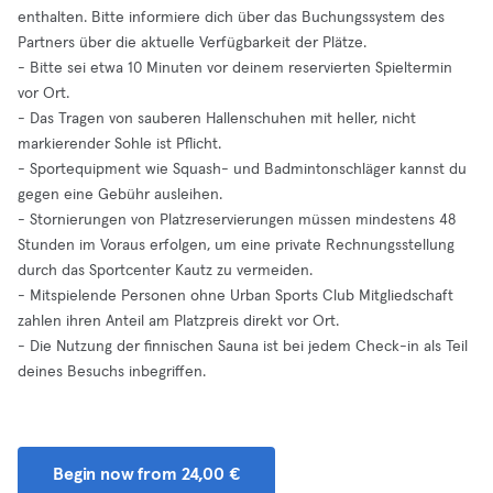
enthalten. Bitte informiere dich über das Buchungssystem des
Partners über die aktuelle Verfügbarkeit der Plätze.
- Bitte sei etwa 10 Minuten vor deinem reservierten Spieltermin
vor Ort.
- Das Tragen von sauberen Hallenschuhen mit heller, nicht
markierender Sohle ist Pflicht.
- Sportequipment wie Squash- und Badmintonschläger kannst du
gegen eine Gebühr ausleihen.
- Stornierungen von Platzreservierungen müssen mindestens 48
Stunden im Voraus erfolgen, um eine private Rechnungsstellung
durch das Sportcenter Kautz zu vermeiden.
- Mitspielende Personen ohne Urban Sports Club Mitgliedschaft
zahlen ihren Anteil am Platzpreis direkt vor Ort.
- Die Nutzung der finnischen Sauna ist bei jedem Check-in als Teil
deines Besuchs inbegriffen.
Begin now from 24,00 €