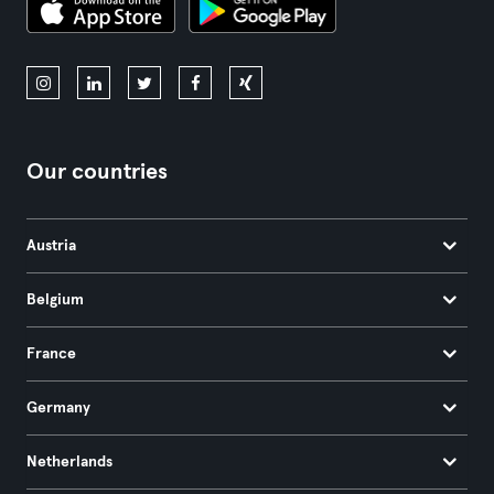
Our countries
Austria
Belgium
France
Germany
Netherlands