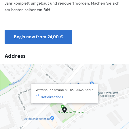
Jahr komplett umgebaut und renoviert worden. Machen Sie sich
am besten selber ein Bild.
Begin now from 24,00 €
Address
Wittenauer Straße 82-86, 13435 Berlin
Get directions