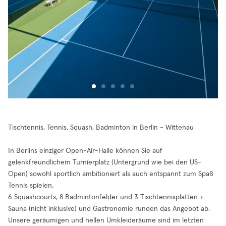
Tischtennis, Tennis, Squash, Badminton in Berlin - Wittenau
In Berlins einziger Open-Air-Halle können Sie auf
gelenkfreundlichem Turnierplatz (Untergrund wie bei den US-
Open) sowohl sportlich ambitioniert als auch entspannt zum Spaß
Tennis spielen.
6 Squashcourts, 8 Badmintonfelder und 3 Tischtennisplatten +
Sauna (nicht inklusive) und Gastronomie runden das Angebot ab.
Unsere geräumigen und hellen Umkleideräume sind im letzten