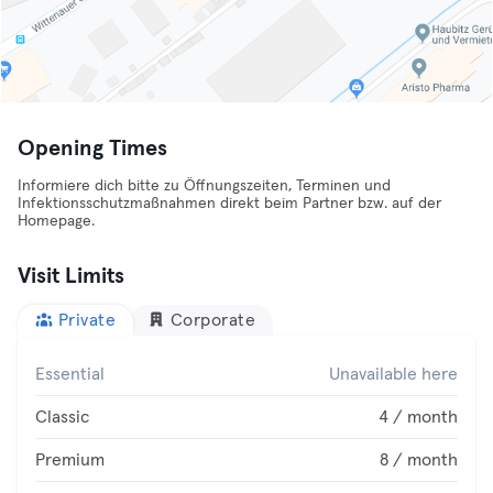
Opening Times
Informiere dich bitte zu Öffnungszeiten, Terminen und
Infektionsschutzmaßnahmen direkt beim Partner bzw. auf der
Homepage.
Visit Limits
Private
Corporate
Essential
Unavailable here
Classic
4 / month
Premium
8 / month