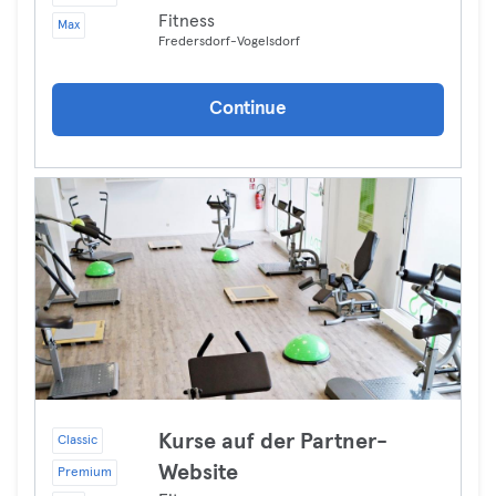
Fitness
Max
Fredersdorf-Vogelsdorf
Continue
Kurse auf der Partner-
Classic
Website
Premium