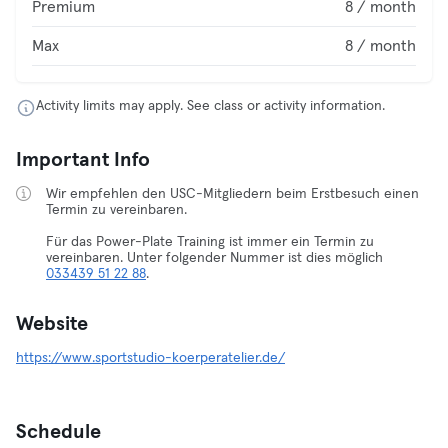
Premium
8 / month
Max
8 / month
Activity limits may apply. See class or activity information.
Important Info
Wir empfehlen den USC-Mitgliedern beim Erstbesuch einen
Termin zu vereinbaren.
Für das Power-Plate Training ist immer ein Termin zu
vereinbaren. Unter folgender Nummer ist dies möglich
033439 51 22 88
.
Website
https://www.sportstudio-koerperatelier.de/
Schedule