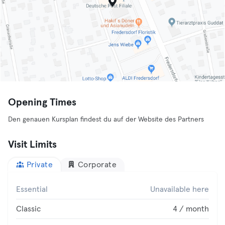
Opening Times
Den genauen Kursplan findest du auf der Website des Partners
Visit Limits
Private
Corporate
Essential
Unavailable here
Classic
4 / month