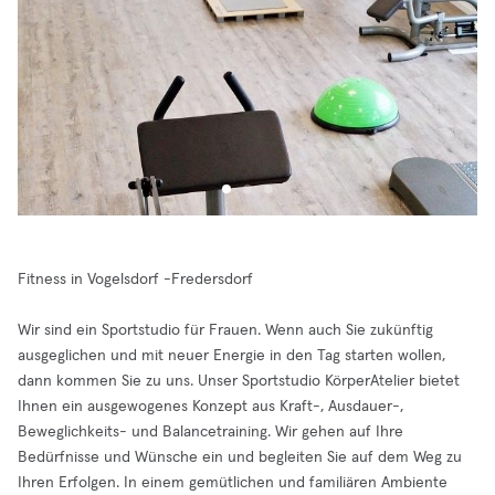
Fitness in Vogelsdorf -Fredersdorf
Wir sind ein Sportstudio für Frauen. Wenn auch Sie zukünftig
ausgeglichen und mit neuer Energie in den Tag starten wollen,
dann kommen Sie zu uns. Unser Sportstudio KörperAtelier bietet
Ihnen ein ausgewogenes Konzept aus Kraft-, Ausdauer-,
Beweglichkeits- und Balancetraining. Wir gehen auf Ihre
Bedürfnisse und Wünsche ein und begleiten Sie auf dem Weg zu
Ihren Erfolgen. In einem gemütlichen und familiären Ambiente