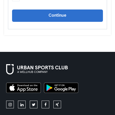
Continue