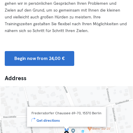
gehen wir in persönlichen Gesprächen Ihren Problemen und
Zielen auf den Grund, um so gemeinsam mit Ihnen die kleinen
und vielleicht auch großen Hürden zu meistern. Ihre
Trainingszeiten gestalten Sie flexibel nach Ihren Möglichkeiten und
nähern sich so Schritt für Schritt Ihren Zielen.
Begin now from 24,00 €
Address
Fredersdorfer Chaussee 69-70, 15370 Berlin
Get directions