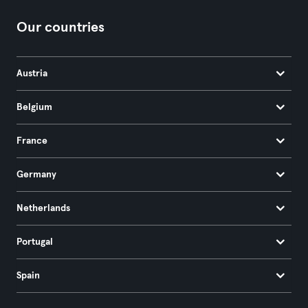
Our countries
Austria
Belgium
France
Germany
Netherlands
Portugal
Spain