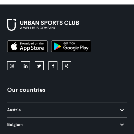
Our countries
Austria
Belgium