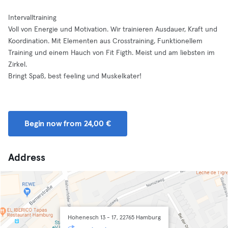
Intervalltraining
Voll von Energie und Motivation. Wir trainieren Ausdauer, Kraft und
Koordination. Mit Elementen aus Crosstraining, Funktionellem
Training und einem Hauch von Fit Figth. Meist und am liebsten im
Zirkel.
Bringt Spaß, best feeling und Muskelkater!
Begin now from 24,00 €
Address
Hohenesch 13 - 17, 22765 Hamburg