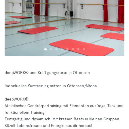
deepWORK® und Kräftigungskurse in Ottensen
Individuelles Kurstraining mitten in Ottensen/Altona
deepWORK®
Athletisches Ganzkörpertraining mit Elementen aus Yoga, Tanz und
funktionellem Training.
Einzigartig und dynamisch. Mit krassen Beats in kleinen Gruppen.
Kitzelt Lebensfreude und Energie aus dir heraus!