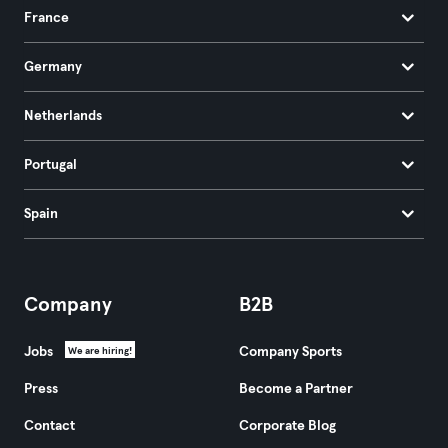
France
Germany
Netherlands
Portugal
Spain
Company
B2B
Jobs
Company Sports
We are hiring!
Press
Become a Partner
Contact
Corporate Blog