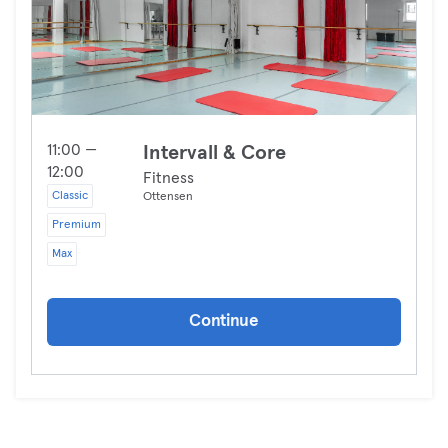
11:00 —
Intervall & Core
12:00
Fitness
Classic
Ottensen
Premium
Max
Continue