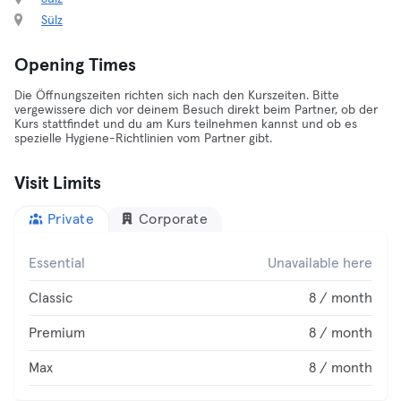
Sülz
Opening Times
Die Öffnungszeiten richten sich nach den Kurszeiten. Bitte
vergewissere dich vor deinem Besuch direkt beim Partner, ob der
Kurs stattfindet und du am Kurs teilnehmen kannst und ob es
spezielle Hygiene-Richtlinien vom Partner gibt.
Visit Limits
Private
Corporate
Essential
Unavailable here
Classic
8 / month
Premium
8 / month
Max
8 / month