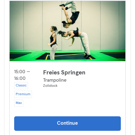
15:00 —
Freies Springen
16:00
Trampoline
Classic
Zollstock
Premium
Max
Continue