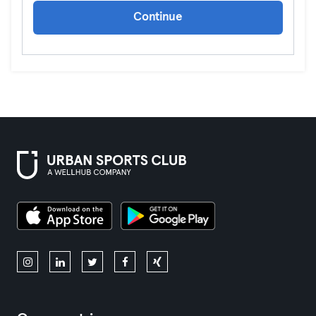
Continue