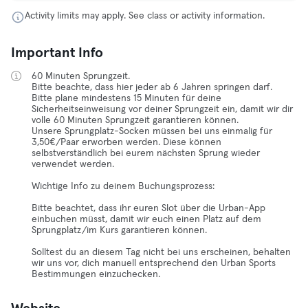
Activity limits may apply. See class or activity information.
Important Info
60 Minuten Sprungzeit.
Bitte beachte, dass hier jeder ab 6 Jahren springen darf.
Bitte plane mindestens 15 Minuten für deine
Sicherheitseinweisung vor deiner Sprungzeit ein, damit wir dir
volle 60 Minuten Sprungzeit garantieren können.
Unsere Sprungplatz-Socken müssen bei uns einmalig für
3,50€/Paar erworben werden. Diese können
selbstverständlich bei eurem nächsten Sprung wieder
verwendet werden.
Wichtige Info zu deinem Buchungsprozess:
Bitte beachtet, dass ihr euren Slot über die Urban-App
einbuchen müsst, damit wir euch einen Platz auf dem
Sprungplatz/im Kurs garantieren können.
Solltest du an diesem Tag nicht bei uns erscheinen, behalten
wir uns vor, dich manuell entsprechend den Urban Sports
Bestimmungen einzuchecken.