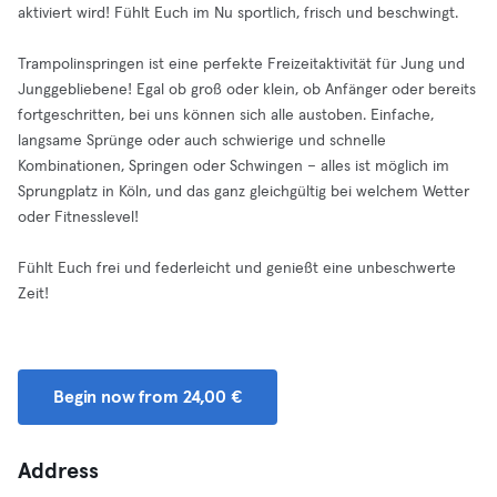
aktiviert wird! Fühlt Euch im Nu sportlich, frisch und beschwingt.
Trampolinspringen ist eine perfekte Freizeitaktivität für Jung und
Junggebliebene! Egal ob groß oder klein, ob Anfänger oder bereits
fortgeschritten, bei uns können sich alle austoben. Einfache,
langsame Sprünge oder auch schwierige und schnelle
Kombinationen, Springen oder Schwingen – alles ist möglich im
Sprungplatz in Köln, und das ganz gleichgültig bei welchem Wetter
oder Fitnesslevel!
Fühlt Euch frei und federleicht und genießt eine unbeschwerte
Zeit!
Begin now from 24,00 €
Address