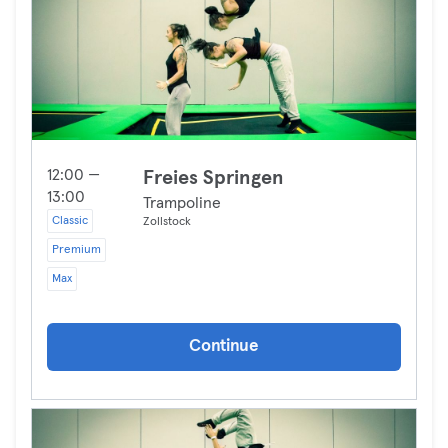
12:00 —
Freies Springen
13:00
Trampoline
Classic
Zollstock
Premium
Max
Continue