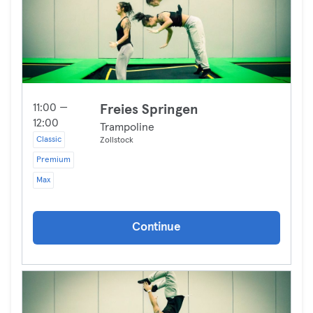
11:00 —
Freies Springen
12:00
Trampoline
Classic
Zollstock
Premium
Max
Continue