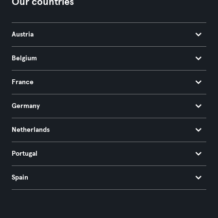
Our countries
Austria
Belgium
France
Germany
Netherlands
Portugal
Spain