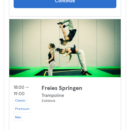
Continue
18:00 —
Freies Springen
19:00
Trampoline
Classic
Zollstock
Premium
Max