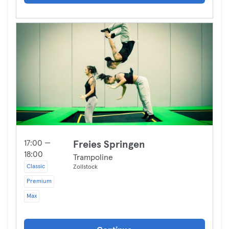
17:00 —
Freies Springen
18:00
Trampoline
Classic
Zollstock
Premium
Max