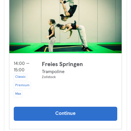
14:00 —
Freies Springen
15:00
Trampoline
Classic
Zollstock
Premium
Max
Continue