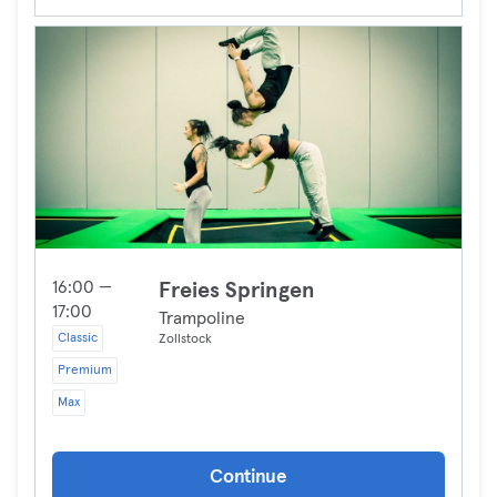
16:00 —
Freies Springen
17:00
Trampoline
Classic
Zollstock
Premium
Max
Continue