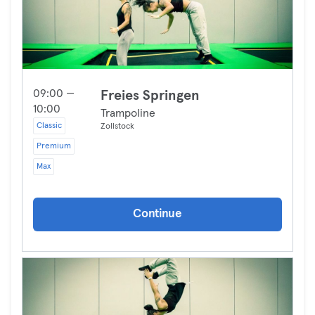
09:00 —
Freies Springen
10:00
Trampoline
Classic
Zollstock
Premium
Max
Continue