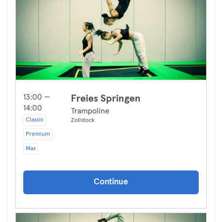
13:00 —
Freies Springen
14:00
Trampoline
Classic
Zollstock
Premium
Max
Continue