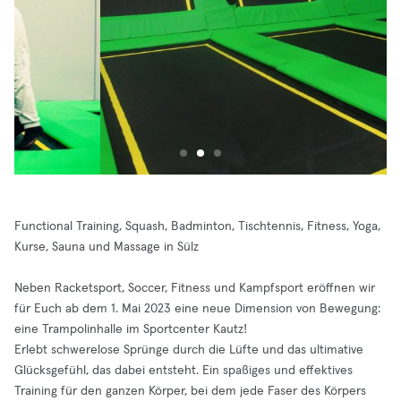
Functional Training, Squash, Badminton, Tischtennis, Fitness, Yoga,
Kurse, Sauna und Massage in Sülz
Neben Racketsport, Soccer, Fitness und Kampfsport eröffnen wir
für Euch ab dem 1. Mai 2023 eine neue Dimension von Bewegung:
eine Trampolinhalle im Sportcenter Kautz!
Erlebt schwerelose Sprünge durch die Lüfte und das ultimative
Glücksgefühl, das dabei entsteht. Ein spaßiges und effektives
Training für den ganzen Körper, bei dem jede Faser des Körpers