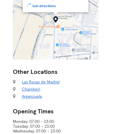
Get directions
Other Locations
Las Rozas de Madrid
Chamberí
Arganzuela
Opening Times
Monday: 07:00 - 23:00
Tuesday: 07:00 - 23:00
Wednesday: 07:00 - 23:00