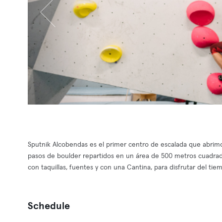
Sputnik Alcobendas es el primer centro de escalada que abrimo
pasos de boulder repartidos en un área de 500 metros cuadrad
con taquillas, fuentes y con una Cantina, para disfrutar del ti
Schedule