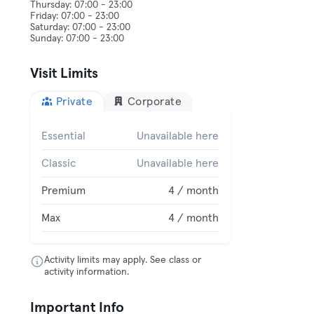
Thursday: 07:00 - 23:00
Friday: 07:00 - 23:00
Saturday: 07:00 - 23:00
Visit Limits
Private
Corporate
Essential
Unavailable here
Classic
Unavailable here
Premium
4 / month
Max
4 / month
Activity limits may apply. See class or
activity information.
Important Info