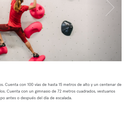
s. Cuenta con 100 vías de hasta 15 metros de alto y un centenar de
os. Cuenta con un gimnasio de 72 metros cuadrados, vestuarios
empo antes o después del día de escalada.