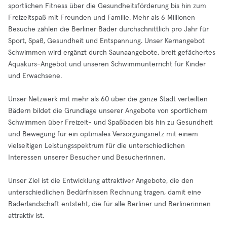
sportlichen Fitness über die Gesundheitsförderung bis hin zum
Freizeitspaß mit Freunden und Familie. Mehr als 6 Millionen
Besuche zählen die Berliner Bäder durchschnittlich pro Jahr für
Sport, Spaß, Gesundheit und Entspannung. Unser Kernangebot
Schwimmen wird ergänzt durch Saunaangebote, breit gefächertes
Aquakurs-Angebot und unseren Schwimmunterricht für Kinder
und Erwachsene.
Unser Netzwerk mit mehr als 60 über die ganze Stadt verteilten
Bädern bildet die Grundlage unserer Angebote von sportlichem
Schwimmen über Freizeit- und Spaßbaden bis hin zu Gesundheit
und Bewegung für ein optimales Versorgungsnetz mit einem
vielseitigen Leistungsspektrum für die unterschiedlichen
Interessen unserer Besucher und Besucherinnen.
Unser Ziel ist die Entwicklung attraktiver Angebote, die den
unterschiedlichen Bedürfnissen Rechnung tragen, damit eine
Bäderlandschaft entsteht, die für alle Berliner und Berlinerinnen
attraktiv ist.