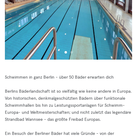
Schwimmen in ganz Berlin - über 50 Bäder erwarten dich
Berlins Bäderlandschaft ist so vielfältig wie keine andere in Europa.
Von historischen, denkmalgeschützten Bädern über funktionale
Schwimmhallen bis hin zu Leistungssportanlagen für Schwimm-
Europa- und Weltmeisterschaften; und nicht zuletzt das legendäre
Strandbad Wannsee - das größte Freibad Europas.
Ein Besuch der Berliner Bäder hat viele Gründe - von der