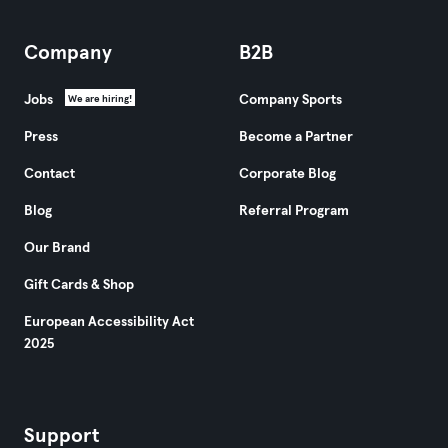
Company
B2B
Jobs
Company Sports
We are hiring!
Press
Become a Partner
Contact
Corporate Blog
Blog
Referral Program
Our Brand
Gift Cards & Shop
European Accessibility Act
2025
Support