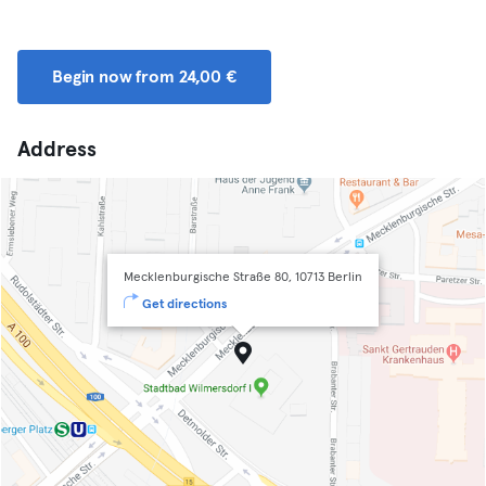
Begin now from 24,00 €
Address
Mecklenburgische Straße 80, 10713 Berlin
Get directions