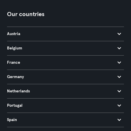
Our countries
Austria
Belgium
France
Germany
Netherlands
Portugal
Spain