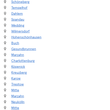
Schöneberg
Tempelhof
Dahlem
Spandau
Wedding
Wilmersdorf
Hohenschönhausen
Buch
Gesundbrunnen
Marzahn
Charlottenburg
Köpenick
Kreuzberg
Karow
Treptow
Mitte
Marzahn
Neukölln
Mitte