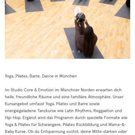
Yoga, Pilates, Barre, Dance in München
Im Studio Core & Emotion im Münchner Norden erwarten dich
helle, freundliche Räume und eine familiäre Atmosphäre. Unser
Kursangebot umfasst Yoga, Pilates und Barre sowie
energiegeladene Tanzkurse wie Latin Rhythms, Reggaeton und
Hip-Hop. Ergänzt wird das Programm durch spezielle Formate wie
Yoga & Pilates für Schwangere, Pilates Rückbildung und Mama-&-
Baby Kurse. Ob du Entspannung suchst, deine Mitte stärken oder