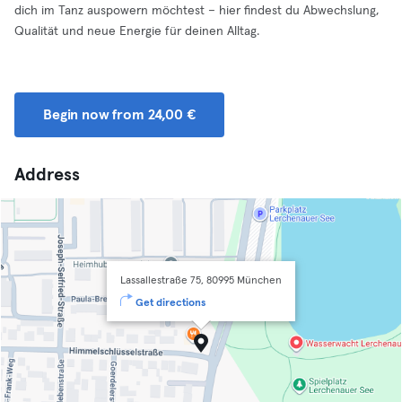
dich im Tanz auspowern möchtest – hier findest du Abwechslung,
Qualität und neue Energie für deinen Alltag.
Begin now from 24,00 €
Address
Lassallestraße 75, 80995 München
Get directions