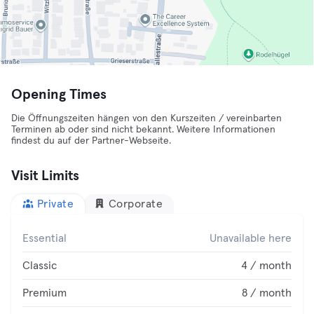
Opening Times
Die Öffnungszeiten hängen von den Kurszeiten / vereinbarten
Terminen ab oder sind nicht bekannt. Weitere Informationen
findest du auf der Partner-Webseite.
Visit Limits
Private
Corporate
Essential
Unavailable here
Classic
4 / month
Premium
8 / month