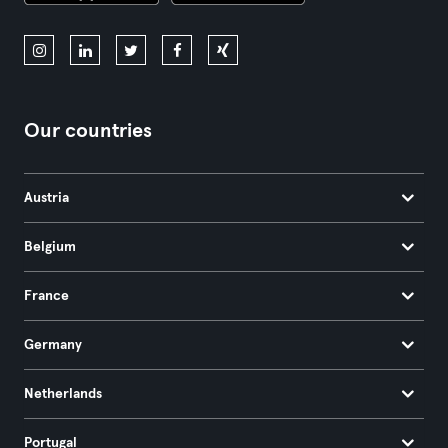
Our countries
Austria
Belgium
France
Germany
Netherlands
Portugal