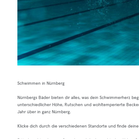
Schwimmen in Nürnberg
Nürnbergs Bäder bieten dir alles, was dein Schwimmerherz beg
unterschiedlicher Höhe, Rutschen und wohltemperierte Becke
Jahr über in ganz Nürnberg.
Klicke dich durch die verschiedenen Standorte und finde deine