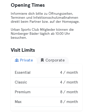
Opening Times
Informiere dich bitte zu Öffnungszeiten,
Terminen und Infektionsschutzmaßnahmen
direkt beim Partner bzw. auf der Homepage.
Urban Sports Club Mitglieder können die
Nürnberger Bäder täglich ab 10:00 Uhr
besuchen.
Visit Limits
Private
Corporate
Essential
4 / month
Classic
4 / month
Premium
8 / month
Max
8 / month