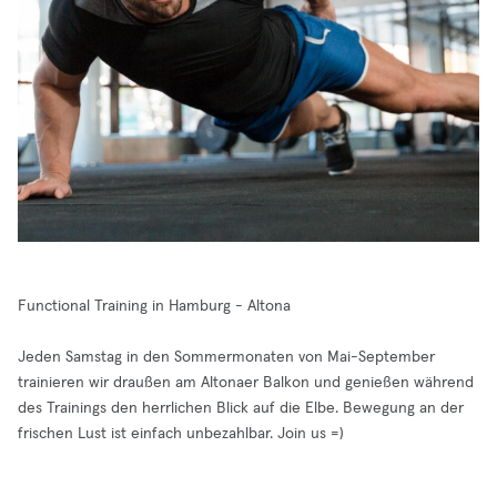
Functional Training in Hamburg - Altona
Jeden Samstag in den Sommermonaten von Mai-September
trainieren wir draußen am Altonaer Balkon und genießen während
des Trainings den herrlichen Blick auf die Elbe. Bewegung an der
frischen Lust ist einfach unbezahlbar. Join us =)