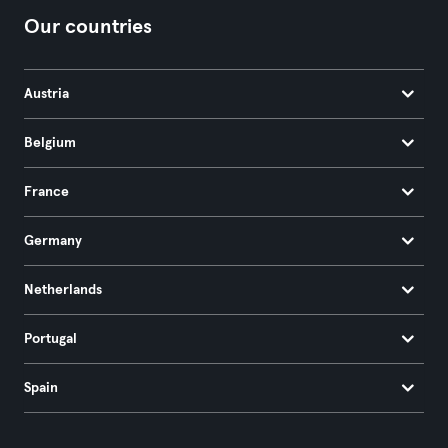
Our countries
Austria
Belgium
France
Germany
Netherlands
Portugal
Spain