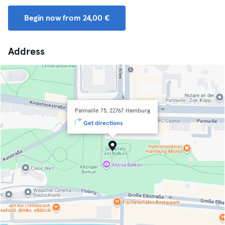
Begin now from 24,00 €
Address
Palmaille 75, 22767 Hamburg
Get directions