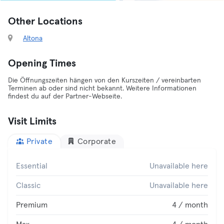
Other Locations
Altona
Opening Times
Die Öffnungszeiten hängen von den Kurszeiten / vereinbarten
Terminen ab oder sind nicht bekannt. Weitere Informationen
findest du auf der Partner-Webseite.
Visit Limits
Private
Corporate
Essential
Unavailable here
Classic
Unavailable here
Premium
4 / month