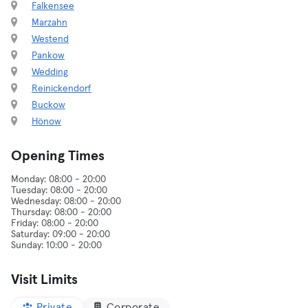
Falkensee
Marzahn
Westend
Pankow
Wedding
Reinickendorf
Buckow
Hönow
Opening Times
Monday: 08:00 - 20:00
Tuesday: 08:00 - 20:00
Wednesday: 08:00 - 20:00
Thursday: 08:00 - 20:00
Friday: 08:00 - 20:00
Saturday: 09:00 - 20:00
Visit Limits
Private
Corporate