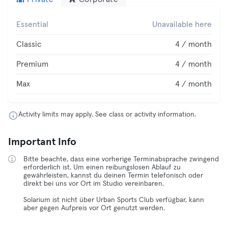
Essential
Unavailable here
Classic
4 / month
Premium
4 / month
Max
4 / month
Activity limits may apply. See class or activity information.
Important Info
Bitte beachte, dass eine vorherige Terminabsprache zwingend
erforderlich ist. Um einen reibungslosen Ablauf zu
gewährleisten, kannst du deinen Termin telefonisch oder
direkt bei uns vor Ort im Studio vereinbaren.
Solarium ist nicht über Urban Sports Club verfügbar, kann
aber gegen Aufpreis vor Ort genutzt werden.