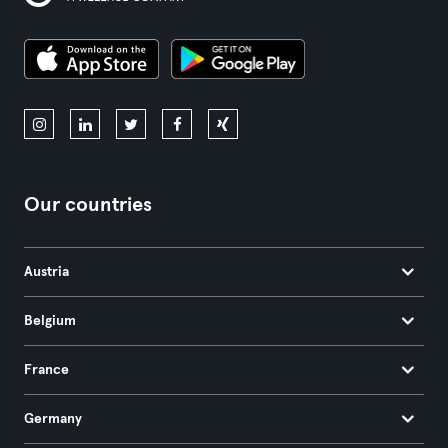
Our countries
Austria
Belgium
France
Germany