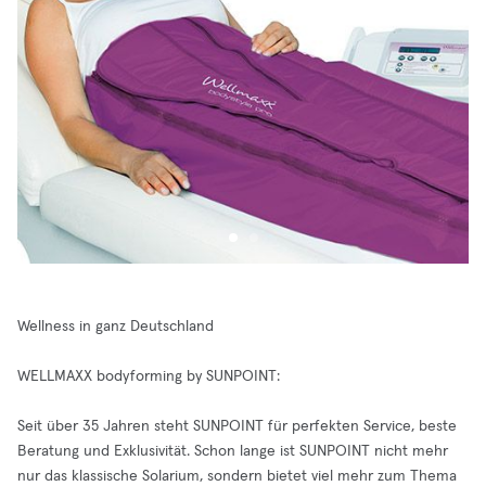
Wellness in ganz Deutschland
WELLMAXX bodyforming by SUNPOINT:
Seit über 35 Jahren steht SUNPOINT für perfekten Service, beste
Beratung und Exklusivität. Schon lange ist SUNPOINT nicht mehr
nur das klassische Solarium, sondern bietet viel mehr zum Thema