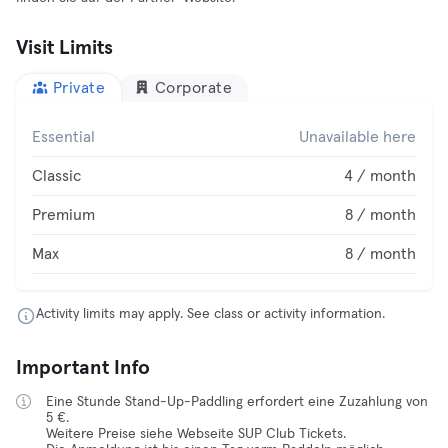
Visit Limits
Private
Corporate
Essential
Unavailable here
Classic
4 / month
Premium
8 / month
Max
8 / month
Activity limits may apply. See class or activity information.
Important Info
Eine Stunde Stand-Up-Paddling erfordert eine Zuzahlung von
5 €.
Weitere Preise siehe Webseite SUP Club Tickets.