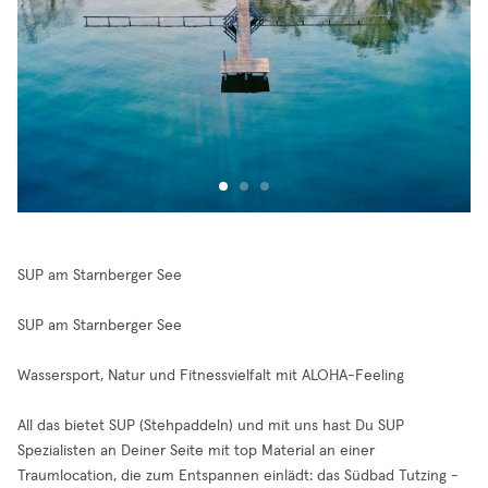
SUP am Starnberger See
SUP am Starnberger See
Wassersport, Natur und Fitnessvielfalt mit ALOHA-Feeling
All das bietet SUP (Stehpaddeln) und mit uns hast Du SUP
Spezialisten an Deiner Seite mit top Material an einer
Traumlocation, die zum Entspannen einlädt: das Südbad Tutzing -