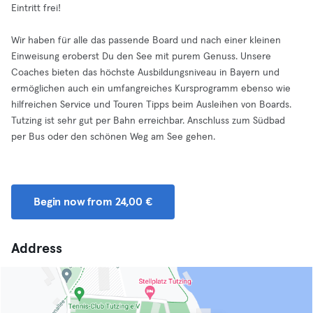
Eintritt frei!
Wir haben für alle das passende Board und nach einer kleinen
Einweisung eroberst Du den See mit purem Genuss. Unsere
Coaches bieten das höchste Ausbildungsniveau in Bayern und
ermöglichen auch ein umfangreiches Kursprogramm ebenso wie
hilfreichen Service und Touren Tipps beim Ausleihen von Boards.
Tutzing ist sehr gut per Bahn erreichbar. Anschluss zum Südbad
per Bus oder den schönen Weg am See gehen.
Begin now from 24,00 €
Address