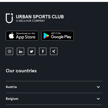
Our countries
Austria
Belgium