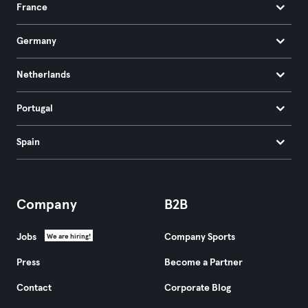
France
Germany
Netherlands
Portugal
Spain
Company
B2B
Jobs
Company Sports
We are hiring!
Press
Become a Partner
Contact
Corporate Blog