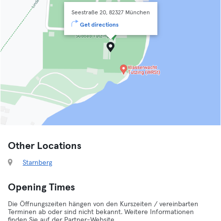
Seestraße 20, 82327 München
Get directions
Other Locations
Starnberg
Opening Times
Die Öffnungszeiten hängen von den Kurszeiten / vereinbarten
Terminen ab oder sind nicht bekannt. Weitere Informationen
finden Sie auf der Partner-Website.