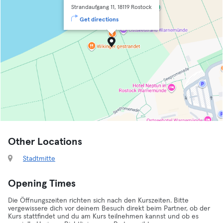
Strandaufgang 11, 18119 Rostock
Get directions
Other Locations
Stadtmitte
Opening Times
Die Öffnungszeiten richten sich nach den Kurszeiten. Bitte
vergewissere dich vor deinem Besuch direkt beim Partner, ob der
Kurs stattfindet und du am Kurs teilnehmen kannst und ob es