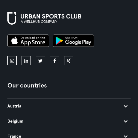
Our countries
Austria
Belgium
France