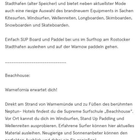
Stadthafen (alter Speicher) und bietet neben aktuellster Mode
auch eine riesige Auswahl des brandneuem Equipments in Sachen
Kitesurfen, Windsurfen, Wellenreiten, Longboarden, Skimboarden,
Snowboarden und Skateboarden.
Einfach SUP Board und Paddel bei uns im Surfhop am Rostocker
Stadthafen ausleihen und auf der Warnow paddeln gehen.
____________________________
Beachhouse:
Warnefornia erwartet dich!
Direkt am Strand von Warnemünde und zu Füßen des berühmten
Neptun- Hotels findest du die Supreme Surfschule „Beachhouse“.
Vor Ort kannst du dich im Windsurfen, Stand Up Paddling und
Wellenreiten ausprobieren. Erfahrene Surfer können hier aktuelles
Material ausleihen. Neugierige und Sonnenanbeter können den