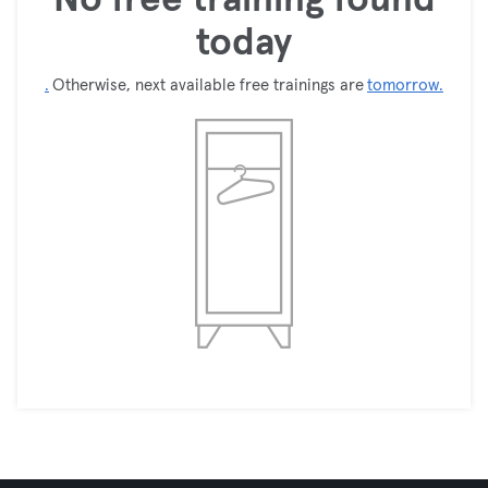
today
.
Otherwise, next available free trainings are
tomorrow.