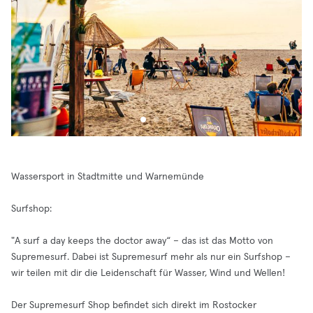
Wassersport in Stadtmitte und Warnemünde
Surfshop:
"A surf a day keeps the doctor away“ – das ist das Motto von
Supremesurf. Dabei ist Supremesurf mehr als nur ein Surfshop –
wir teilen mit dir die Leidenschaft für Wasser, Wind und Wellen!
Der Supremesurf Shop befindet sich direkt im Rostocker