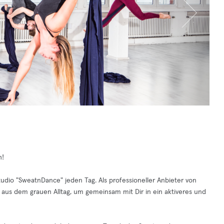
h!
udio "SweatnDance" jeden Tag. Als professioneller Anbieter von
 aus dem grauen Alltag, um gemeinsam mit Dir in ein aktiveres und