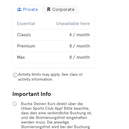
Private
Corporate
Essential
Unavailable here
Classic
4 / month
Premium
8 / month
Max
8 / month
Activity limits may apply. See class or
activity information.
Important Info
Buche Deinen Kurs direkt über die
Urban Sports Club App! Bitte beachte,
dass dies eine verbindliche Buchung ist,
und die Stornierungsfrist eingehalten
werden muss. Die jeweilige
Stornierungsfrist wird bei der Buchung