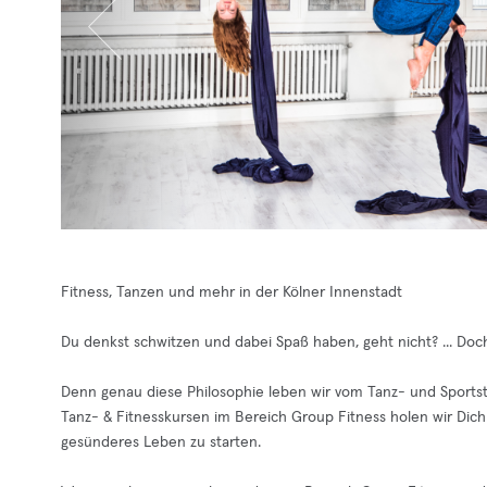
Fitness, Tanzen und mehr in der Kölner Innenstadt
Du denkst schwitzen und dabei Spaß haben, geht nicht? ... Doc
Denn genau diese Philosophie leben wir vom Tanz- und Sportst
Tanz- & Fitnesskursen im Bereich Group Fitness holen wir Dich
gesünderes Leben zu starten.