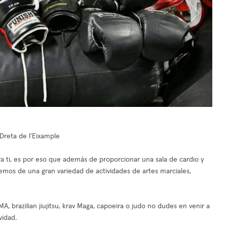
Dreta de l'Eixample
 ti, es por eso que además de proporcionar una sala de cardio y
mos de una gran variedad de actividades de artes marciales,
A, brazilian jiujitsu, krav Maga, capoeira o judo no dudes en venir a
idad.