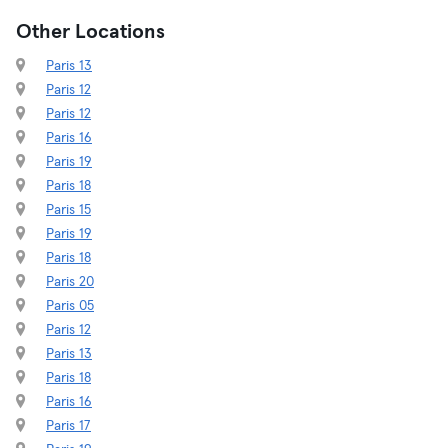
Other Locations
Paris 13
Paris 12
Paris 12
Paris 16
Paris 19
Paris 18
Paris 15
Paris 19
Paris 18
Paris 20
Paris 05
Paris 12
Paris 13
Paris 18
Paris 16
Paris 17