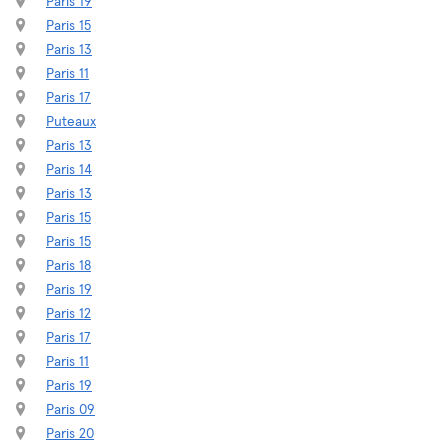
Paris 19
Paris 15
Paris 13
Paris 11
Paris 17
Puteaux
Paris 13
Paris 14
Paris 13
Paris 15
Paris 15
Paris 18
Paris 19
Paris 12
Paris 17
Paris 11
Paris 19
Paris 09
Paris 20