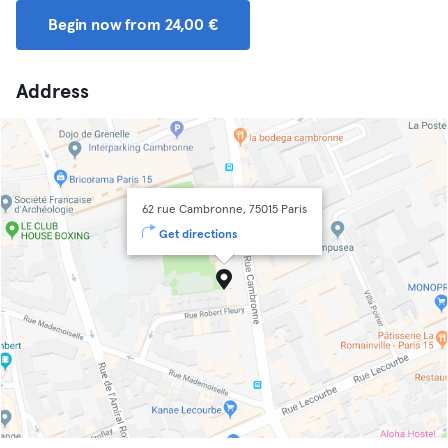
Begin now from 24,00 €
Address
62 rue Cambronne, 75015 Paris
Get directions