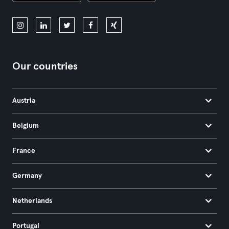
Our countries
Austria
Belgium
France
Germany
Netherlands
Portugal