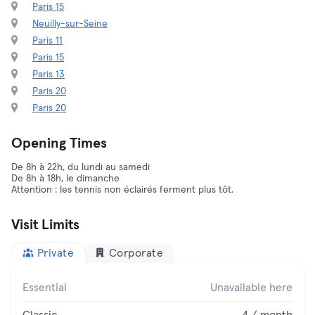
Paris 15
Neuilly-sur-Seine
Paris 11
Paris 15
Paris 13
Paris 20
Paris 20
Opening Times
De 8h à 22h, du lundi au samedi
De 8h à 18h, le dimanche
Attention : les tennis non éclairés ferment plus tôt.
Visit Limits
Private
Corporate
Essential
Unavailable here