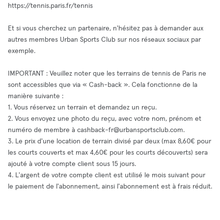
https://tennis.paris.fr/tennis
Et si vous cherchez un partenaire, n'hésitez pas à demander aux
autres membres Urban Sports Club sur nos réseaux sociaux par
exemple.
IMPORTANT : Veuillez noter que les terrains de tennis de Paris ne
sont accessibles que via « Cash-back ». Cela fonctionne de la
manière suivante :
1. Vous réservez un terrain et demandez un reçu.
2. Vous envoyez une photo du reçu, avec votre nom, prénom et
numéro de membre à
cashback-fr@urbansportsclub.com
.
3. Le prix d'une location de terrain divisé par deux (max 8,60€ pour
les courts couverts et max 4,60€ pour les courts découverts) sera
ajouté à votre compte client sous 15 jours.
4. L'argent de votre compte client est utilisé le mois suivant pour
le paiement de l'abonnement, ainsi l'abonnement est à frais réduit.