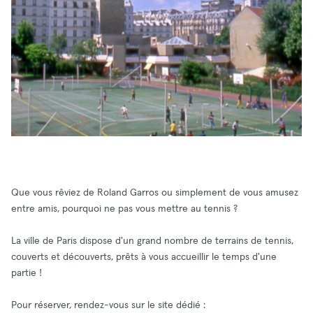
Que vous rêviez de Roland Garros ou simplement de vous amusez
entre amis, pourquoi ne pas vous mettre au tennis ?
La ville de Paris dispose d'un grand nombre de terrains de tennis,
couverts et découverts, prêts à vous accueillir le temps d'une
partie !
Pour réserver, rendez-vous sur le site dédié :