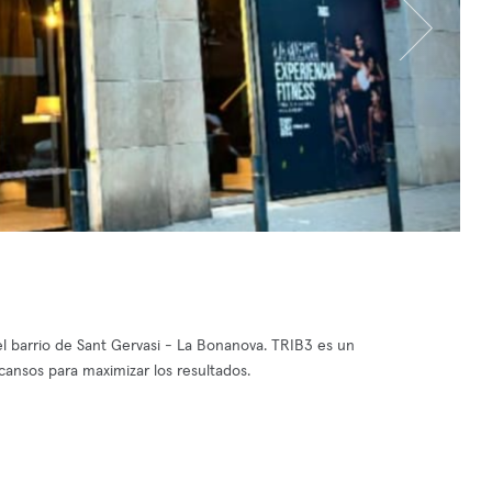
el barrio de Sant Gervasi - La Bonanova. TRIB3 es un
cansos para maximizar los resultados.