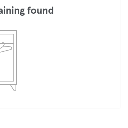
aining found