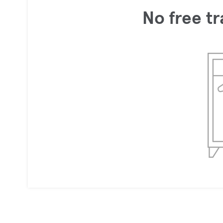
No free tr