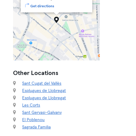
Get directions
Other Locations
Sant Cugat del Vallès
Esplugues de Llobregat
Esplugues de Llobregat
Les Corts
Sant Gervasi-Galvany
El Poblenou
Sagrada Familia