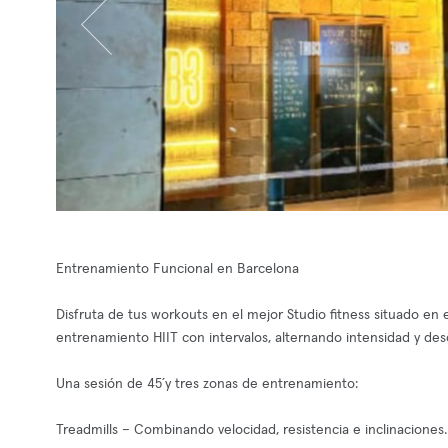
Entrenamiento Funcional en Barcelona
Disfruta de tus workouts en el mejor Studio fitness situado en 
entrenamiento HIIT con intervalos, alternando intensidad y des
Una sesión de 45´y tres zonas de entrenamiento:
Treadmills – Combinando velocidad, resistencia e inclinaciones.