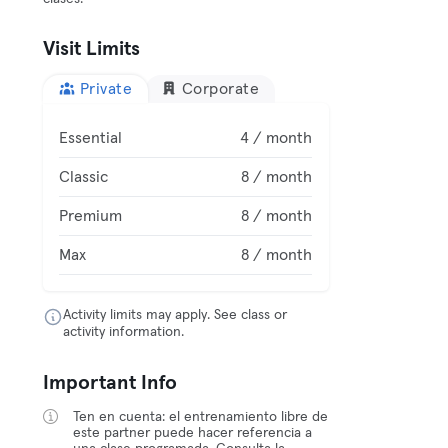
Visit Limits
Private
Corporate
Essential
4 / month
Classic
8 / month
Premium
8 / month
Max
8 / month
Activity limits may apply. See class or
activity information.
Important Info
Ten en cuenta: el entrenamiento libre de
este partner puede hacer referencia a