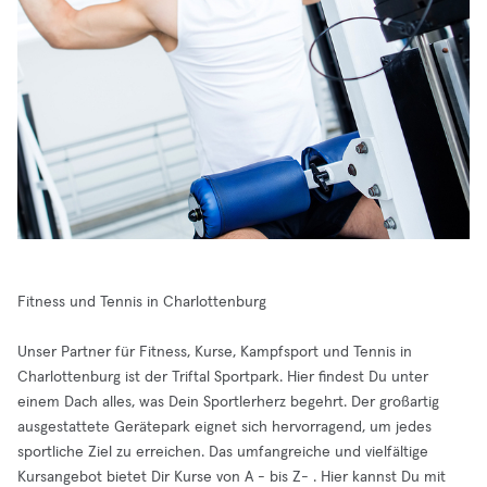
Fitness und Tennis in Charlottenburg
Unser Partner für Fitness, Kurse, Kampfsport und Tennis in
Charlottenburg ist der Triftal Sportpark. Hier findest Du unter
einem Dach alles, was Dein Sportlerherz begehrt. Der großartig
ausgestattete Gerätepark eignet sich hervorragend, um jedes
sportliche Ziel zu erreichen. Das umfangreiche und vielfältige
Kursangebot bietet Dir Kurse von A - bis Z- . Hier kannst Du mit