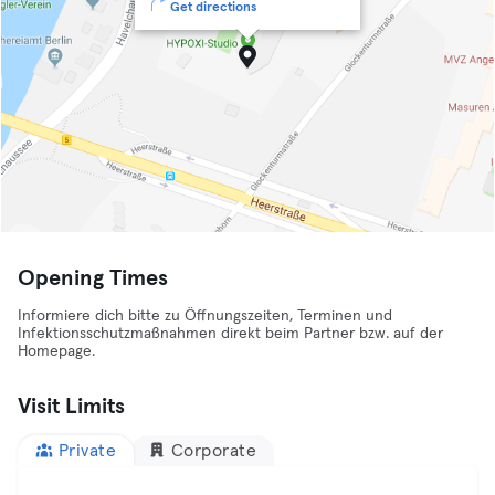
Get directions
Opening Times
Informiere dich bitte zu Öffnungszeiten, Terminen und
Infektionsschutzmaßnahmen direkt beim Partner bzw. auf der
Homepage.
Visit Limits
Private
Corporate