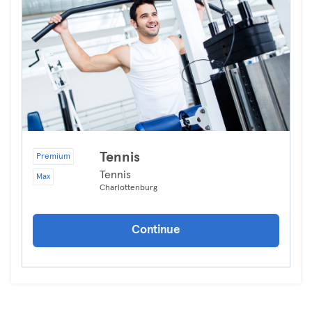
Tennis
Premium
Tennis
Max
Charlottenburg
Continue