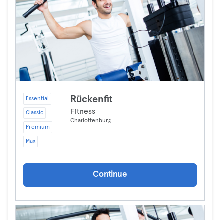
Rückenfit
Essential
Fitness
Classic
Charlottenburg
Premium
Max
Continue