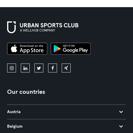
Our countries
Austria
Belgium