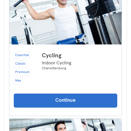
Cycling
Essential
Indoor Cycling
Classic
Charlottenburg
Premium
Max
Continue