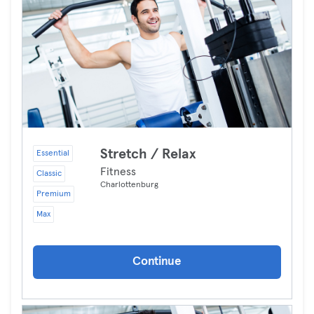
Stretch / Relax
Essential
Fitness
Classic
Charlottenburg
Premium
Max
Continue