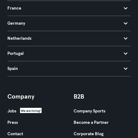
France
Germany
Netherlands
Portugal
Spain
Company
B2B
Jobs
Company Sports
We are hiring!
Press
Become a Partner
Contact
Corporate Blog