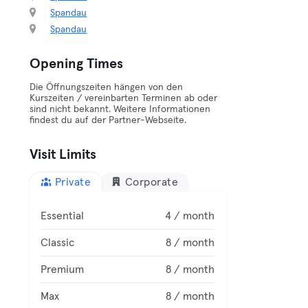
Spandau
Spandau
Opening Times
Die Öffnungszeiten hängen von den
Kurszeiten / vereinbarten Terminen ab oder
sind nicht bekannt. Weitere Informationen
findest du auf der Partner-Webseite.
Visit Limits
Private
Corporate
Essential
4 / month
Classic
8 / month
Premium
8 / month
Max
8 / month