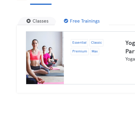
Classes
Free Trainings
Yog
Essential
Classic
Par
Premium
Max
Yog