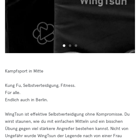
Kampfsport in Mitte
Kung Fu, Selbstverteidigung, Fitness.
Für alle.
Endlich auch in Berlin.
WingTsun ist effektive Selbstverteidigung ohne Kompromisse. Du
wirst staunen, wie du mit einfachen Mitteln und ein bisschen
Übung gegen viel stärkere Angreifer bestehen kannst. Nicht von
Ungefähr wurde WingTsun der Legende nach von einer Frau