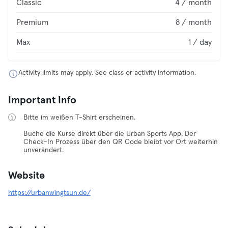
Classic
4 / month
Premium
8 / month
Max
1 / day
Activity limits may apply. See class or activity information.
Important Info
Bitte im weißen T-Shirt erscheinen.
Buche die Kurse direkt über die Urban Sports App. Der
Check-In Prozess über den QR Code bleibt vor Ort weiterhin
unverändert.
Website
https://urbanwingtsun.de/