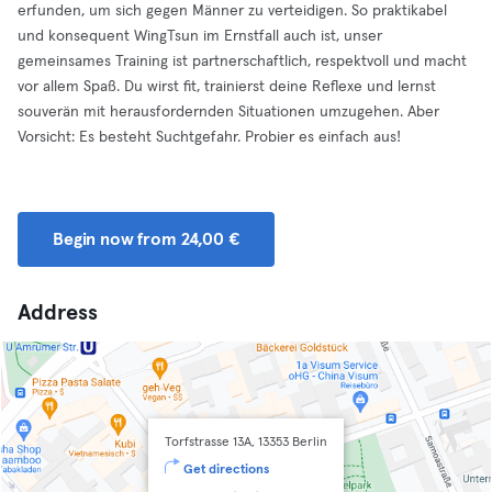
erfunden, um sich gegen Männer zu verteidigen. So praktikabel
und konsequent WingTsun im Ernstfall auch ist, unser
gemeinsames Training ist partnerschaftlich, respektvoll und macht
vor allem Spaß. Du wirst fit, trainierst deine Reflexe und lernst
souverän mit herausfordernden Situationen umzugehen. Aber
Vorsicht: Es besteht Suchtgefahr. Probier es einfach aus!
Begin now from 24,00 €
Address
Torfstrasse 13A, 13353 Berlin
Get directions