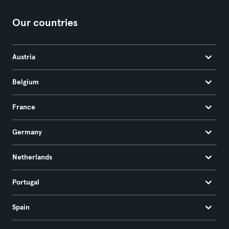
Our countries
Austria
Belgium
France
Germany
Netherlands
Portugal
Spain