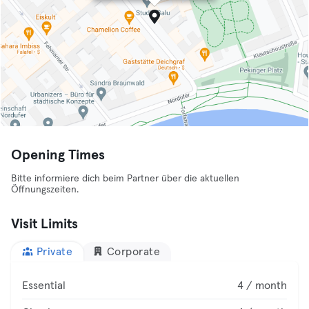
Opening Times
Bitte informiere dich beim Partner über die aktuellen
Öffnungszeiten.
Visit Limits
Private
Corporate
Essential
4 / month