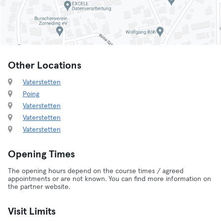
Other Locations
Vaterstetten
Poing
Vaterstetten
Vaterstetten
Vaterstetten
Opening Times
The opening hours depend on the course times / agreed
appointments or are not known. You can find more information on
the partner website.
Visit Limits