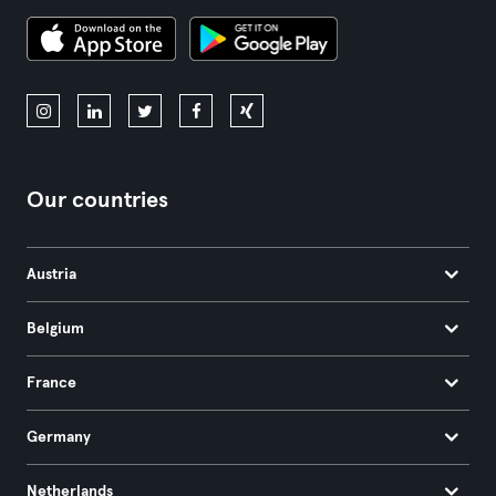
Our countries
Austria
Belgium
France
Germany
Netherlands