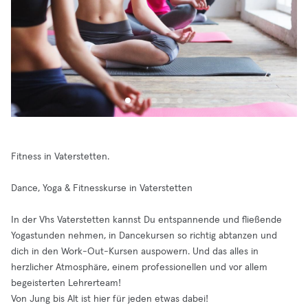
Fitness in Vaterstetten.
Dance, Yoga & Fitnesskurse in Vaterstetten
In der Vhs Vaterstetten kannst Du entspannende und fließende
Yogastunden nehmen, in Dancekursen so richtig abtanzen und
dich in den Work-Out-Kursen auspowern. Und das alles in
herzlicher Atmosphäre, einem professionellen und vor allem
begeisterten Lehrerteam!
Von Jung bis Alt ist hier für jeden etwas dabei!