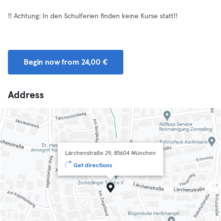
!! Achtung: In den Schulferien finden keine Kurse statt!!
Begin now from 24,00 €
Address
Lärchenstraße 29, 85604 München
Get directions