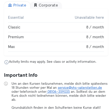
Private
Corporate
Essential
Unavailable here
Classic
8 / month
Premium
8 / month
Max
8 / month
Activity limits may apply. See class or activity information.
Important Info
Um an den Kursen teilzunehmen, melde dich bitte spätestens
18 Stunden vorher per Mal an
service@vhs-vaterstetten.de
oder telefonisch unter
08106-359035
an. Solltest du an dem
Kurs doch nicht teilnehmen können, melde dich bitte wieder
ab.
Grundsätzlich finden in den Schulferien keine Kurse statt!