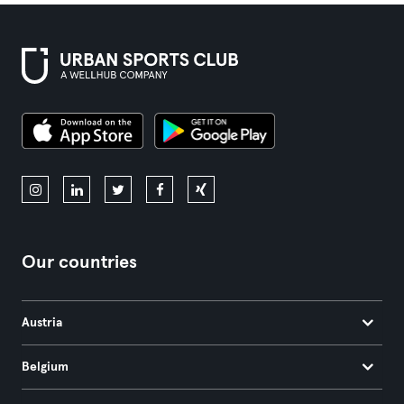
Our countries
Austria
Belgium