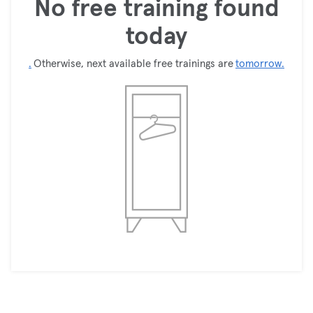
No free training found
today
.
Otherwise, next available free trainings are
tomorrow.