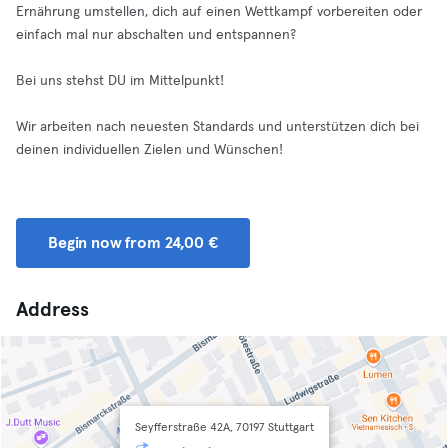
Ernährung umstellen, dich auf einen Wettkampf vorbereiten oder
einfach mal nur abschalten und entspannen?
​Bei uns stehst DU im Mittelpunkt!
​Wir arbeiten nach neuesten Standards und unterstützen dich bei
deinen individuellen Zielen und Wünschen!
Begin now from 24,00 €
Address
Seyfferstraße 42A, 70197 Stuttgart