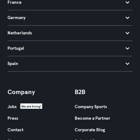
France
Germany
Netherlands
Portugal
Spain
Company
B2B
Jobs
Company Sports
We are hiring!
Press
Become a Partner
Contact
Corporate Blog