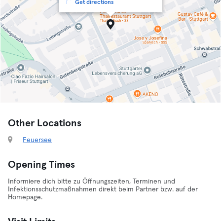
Get directions
Other Locations
Feuersee
Opening Times
Informiere dich bitte zu Öffnungszeiten, Terminen und
Infektionsschutzmaßnahmen direkt beim Partner bzw. auf der
Homepage.