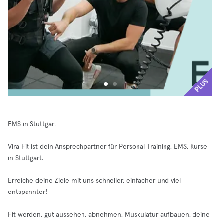
PLUS
EMS in Stuttgart
Vira Fit ist dein Ansprechpartner für Personal Training, EMS, Kurse
in Stuttgart.
Erreiche deine Ziele mit uns schneller, einfacher und viel
entspannter!
Fit werden, gut aussehen, abnehmen, Muskulatur aufbauen, deine