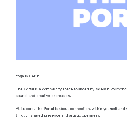
Yoga in Berlin
The Portal is a community space founded by Yasemin Vollmond a
sound, and creative expression.
At its core, The Portal is about connection, within yourself and
through shared presence and artistic openness.