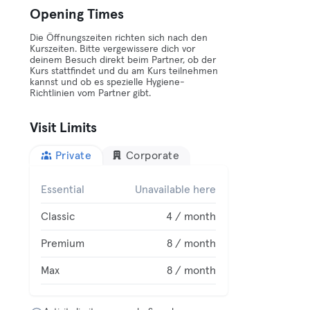
Opening Times
Die Öffnungszeiten richten sich nach den
Kurszeiten. Bitte vergewissere dich vor
deinem Besuch direkt beim Partner, ob der
Kurs stattfindet und du am Kurs teilnehmen
kannst und ob es spezielle Hygiene-
Richtlinien vom Partner gibt.
Visit Limits
Private
Corporate
Essential
Unavailable here
Classic
4 / month
Premium
8 / month
Max
8 / month