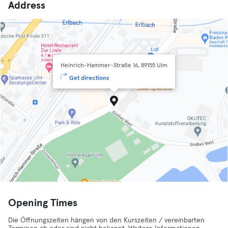
Address
Heinrich-Hammer-Straße 16, 89155 Ulm
Get directions
Opening Times
Die Öffnungszeiten hängen von den Kurszeiten / vereinbarten