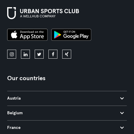
Our countries
Austria
Belgium
France