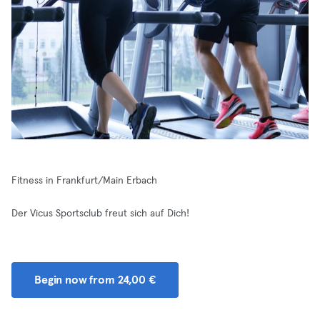
Fitness in Frankfurt/Main Erbach
Der Vicus Sportsclub freut sich auf Dich!
Begin now from 24,00 €