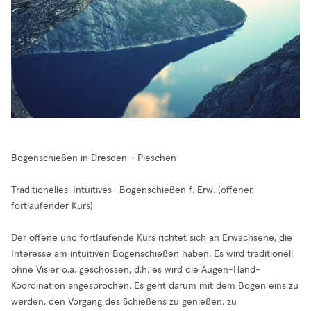
Bogenschießen in Dresden - Pieschen
Traditionelles-Intuitives- Bogenschießen f. Erw. (offener,
fortlaufender Kurs)
Der offene und fortlaufende Kurs richtet sich an Erwachsene, die
Interesse am intuitiven Bogenschießen haben. Es wird traditionell
ohne Visier o.ä. geschossen, d.h. es wird die Augen-Hand-
Koordination angesprochen. Es geht darum mit dem Bogen eins zu
werden, den Vorgang des Schießens zu genießen, zu