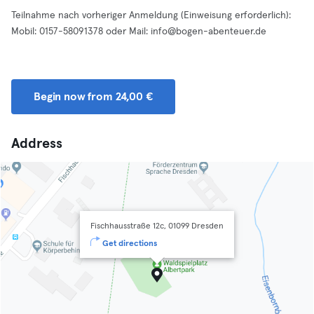
Teilnahme nach vorheriger Anmeldung (Einweisung erforderlich):
Mobil: 0157-58091378 oder Mail:
info@bogen-abenteuer.de
Begin now from 24,00 €
Address
Fischhausstraße 12c, 01099 Dresden
Get directions