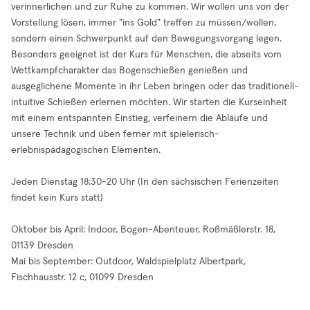
verinnerlichen und zur Ruhe zu kommen. Wir wollen uns von der
Vorstellung lösen, immer "ins Gold" treffen zu müssen/wollen,
sondern einen Schwerpunkt auf den Bewegungsvorgang legen.
Besonders geeignet ist der Kurs für Menschen, die abseits vom
Wettkampfcharakter das Bogenschießen genießen und
ausgeglichene Momente in ihr Leben bringen oder das traditionell-
intuitive Schießen erlernen möchten. Wir starten die Kurseinheit
mit einem entspannten Einstieg, verfeinern die Abläufe und
unsere Technik und üben ferner mit spielerisch-
erlebnispädagogischen Elementen.
Jeden Dienstag 18:30-20 Uhr (In den sächsischen Ferienzeiten
findet kein Kurs statt)
Oktober bis April: Indoor, Bogen-Abenteuer, Roßmäßlerstr. 18,
01139 Dresden
Mai bis September: Outdoor, Waldspielplatz Albertpark,
Fischhausstr. 12 c, 01099 Dresden