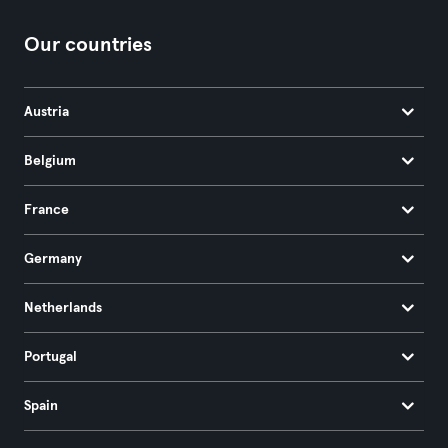
Our countries
Austria
Belgium
France
Germany
Netherlands
Portugal
Spain