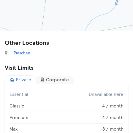
Other Locations
Pieschen
Visit Limits
Private
Corporate
Essential
Unavailable here
Classic
4 / month
Premium
4 / month
Max
8 / month