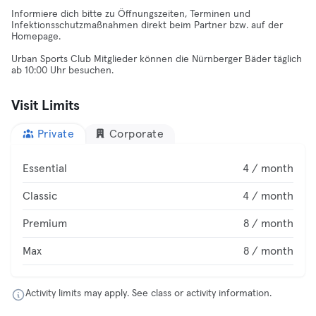
Informiere dich bitte zu Öffnungszeiten, Terminen und
Infektionsschutzmaßnahmen direkt beim Partner bzw. auf der
Homepage.
Urban Sports Club Mitglieder können die Nürnberger Bäder täglich
ab 10:00 Uhr besuchen.
Visit Limits
Private
Corporate
Essential
4 / month
Classic
4 / month
Premium
8 / month
Max
8 / month
Activity limits may apply. See class or activity information.