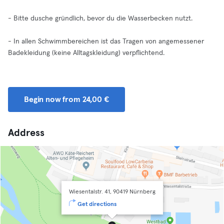
- Bitte dusche gründlich, bevor du die Wasserbecken nutzt.
- In allen Schwimmbereichen ist das Tragen von angemessener
Badekleidung (keine Alltagskleidung) verpflichtend.
Begin now from 24,00 €
Address
Wiesentalstr. 41, 90419 Nürnberg
Get directions