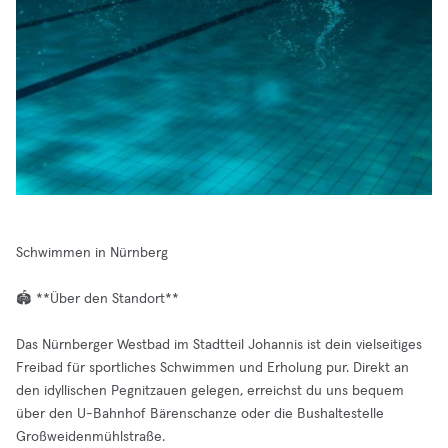
Schwimmen in Nürnberg
🏟️ **Über den Standort**
Das Nürnberger Westbad im Stadtteil Johannis ist dein vielseitiges
Freibad für sportliches Schwimmen und Erholung pur. Direkt an
den idyllischen Pegnitzauen gelegen, erreichst du uns bequem
über den U-Bahnhof Bärenschanze oder die Bushaltestelle
Großweidenmühlstraße.