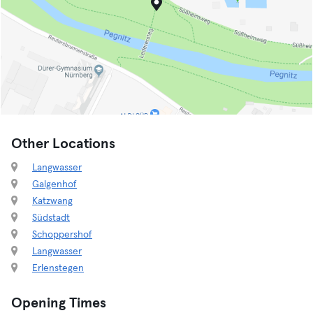
Other Locations
Langwasser
Galgenhof
Katzwang
Südstadt
Schoppershof
Langwasser
Erlenstegen
Opening Times