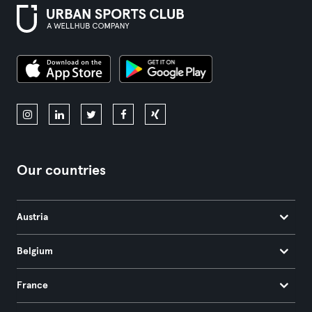
Our countries
Austria
Belgium
France