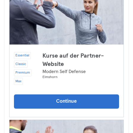
Kurse auf der Partner-
Essential
Website
Classic
Modern Self Defense
Premium
Elmshorn
Max
Continue