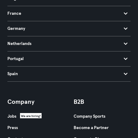
France
Germany
Netherlands
Portugal
Spain
Company
B2B
Jobs
Company Sports
We are hiring!
Press
Become a Partner