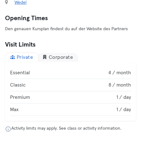
Wedel
Opening Times
Den genauen Kursplan findest du auf der Website des Partners
Visit Limits
Private
Corporate
Essential
4 / month
Classic
8 / month
Premium
1 / day
Max
1 / day
Activity limits may apply. See class or activity information.