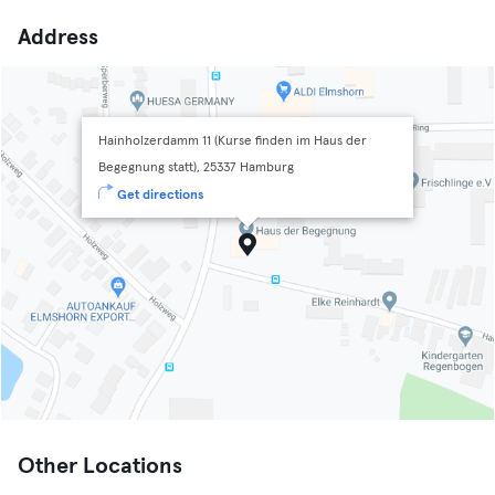
Address
Hainholzerdamm 11 (Kurse finden im Haus der
Begegnung statt), 25337 Hamburg
Get directions
Other Locations