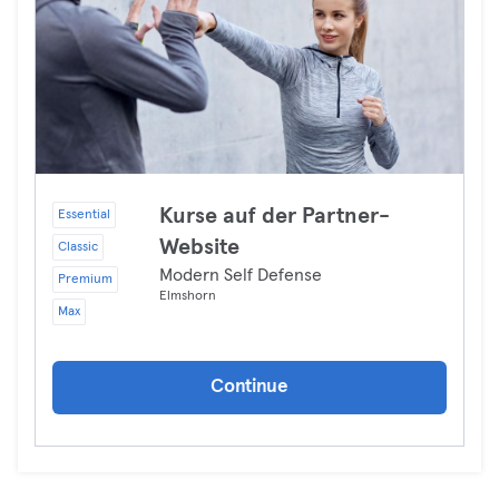
Kurse auf der Partner-
Essential
Website
Classic
Modern Self Defense
Premium
Elmshorn
Max
Continue