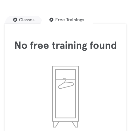
Classes
Free Trainings
No free training found