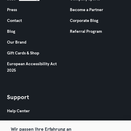
Press
Become a Partner
Contact
Corporate Blog
Blog
Referral Program
Our Brand
Gift Cards & Shop
European Accessibility Act
2025
Support
Help Center
Wir passen Ihre Erfahrung an