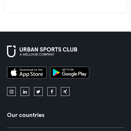
Our countries