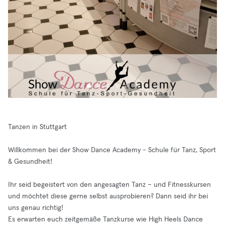
Tanzen in Stuttgart
Willkommen bei der Show Dance Academy - Schule für Tanz, Sport
& Gesundheit!
Ihr seid begeistert von den angesagten Tanz – und Fitnesskursen
und möchtet diese gerne selbst ausprobieren? Dann seid ihr bei
uns genau richtig!
Es erwarten euch zeitgemäße Tanzkurse wie High Heels Dance