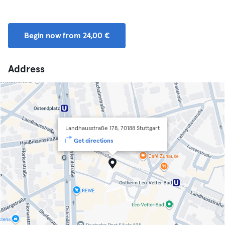
Begin now from 24,00 €
Address
Landhausstraße 178, 70188 Stuttgart
Get directions