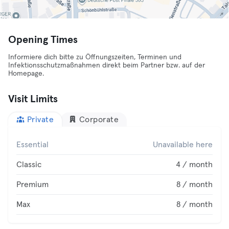
Opening Times
Informiere dich bitte zu Öffnungszeiten, Terminen und
Infektionsschutzmaßnahmen direkt beim Partner bzw. auf der
Homepage.
Visit Limits
Private
Corporate
Essential
Unavailable here
Classic
4 / month
Premium
8 / month
Max
8 / month