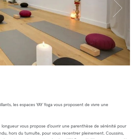
llants, les espaces YAY Yoga vous proposent de vivre une
 longueur vous propose d’ouvrir une parenthèse de sérénité pour
ndu, hors du tumulte, pour vous recentrer pleinement. Coussins,