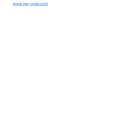
www.yay-yoga.com