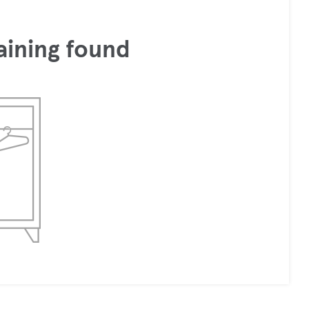
aining found