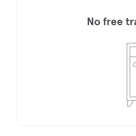
No free tr