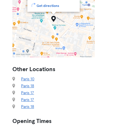
Get directions
Other Locations
Paris 10
Paris 18
Paris 17
Paris 17
Paris 18
Opening Times