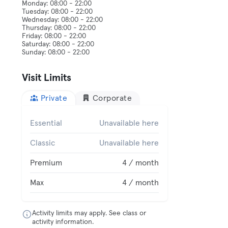
Monday: 08:00 - 22:00
Tuesday: 08:00 - 22:00
Wednesday: 08:00 - 22:00
Thursday: 08:00 - 22:00
Friday: 08:00 - 22:00
Saturday: 08:00 - 22:00
Visit Limits
Private
Corporate
Essential
Unavailable here
Classic
Unavailable here
Premium
4 / month
Max
4 / month
Activity limits may apply. See class or
activity information.