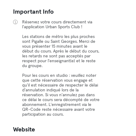
Important Info
Réservez votre cours directement via
l'application Urban Sports Club !
Les stations de métro les plus proches
sont Pigalle ou Saint Georges. Merci de
vous présenter 15 minutes avant le
début du cours. Après le début du cours,
les retards ne sont pas acceptés par
respect pour l'enseignant(e) et le reste
du groupe.
Pour les cours en studio : veuillez noter
que cette réservation vous engage et
qu'il est nécessaire de respecter le délai
d'annulation indiqué lors de la
réservation. Si vous n'annulez pas dans
ce délai le cours sera décompté de votre
abonnement. L'enregistrement via le
QR-Code reste nécessaire avant votre
participation au cours.
Website