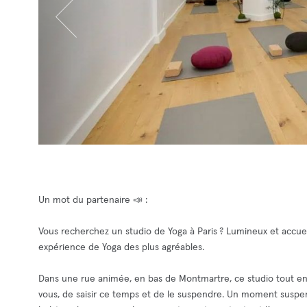
Un mot du partenaire 📣 :
Vous recherchez un studio de Yoga à Paris ? Lumineux et accuei
expérience de Yoga des plus agréables.
Dans une rue animée, en bas de Montmartre, ce studio tout en
vous, de saisir ce temps et de le suspendre. Un moment suspe