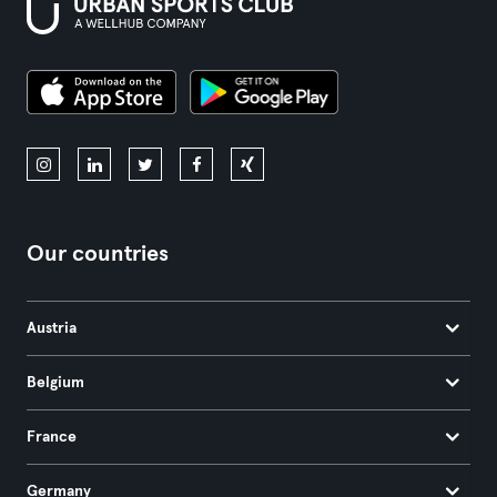
Our countries
Austria
Belgium
France
Germany