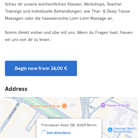
Schau dir unsere wöchentlichen Klassen, Workshops, Teacher
Trainings und individuelle Behandlungen, wie Thai- & Deep Tissue
Massagen oder die hawaiianische Lomi Lomi Massage an.
Komm direkt vorbei und übe mit uns. Wenn du Fragen hast, freuen
wir uns von dir zu lesen.
Begin now from 24,00 €
Address
Prenzlauer Allee 138, 10409 Berlin
Get directions