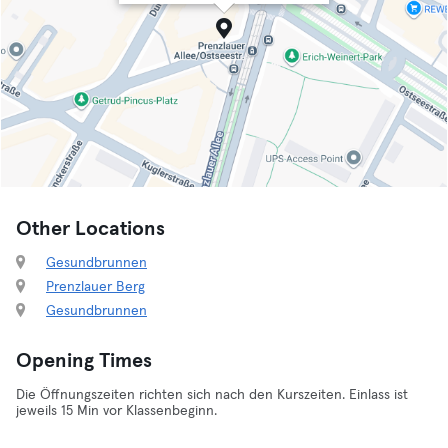
Other Locations
Gesundbrunnen
Prenzlauer Berg
Gesundbrunnen
Opening Times
Die Öffnungszeiten richten sich nach den Kurszeiten. Einlass ist
jeweils 15 Min vor Klassenbeginn.