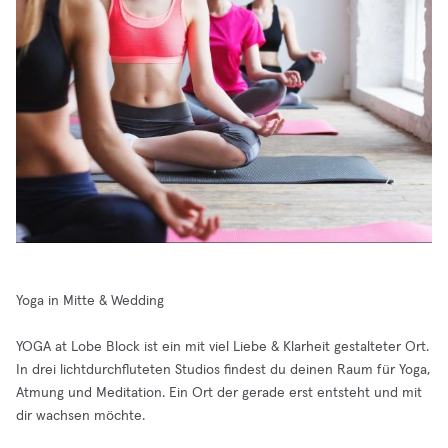
Yoga in Mitte & Wedding
YOGA at Lobe Block ist ein mit viel Liebe & Klarheit gestalteter Ort.
In drei lichtdurchfluteten Studios findest du deinen Raum für Yoga,
Atmung und Meditation. Ein Ort der gerade erst entsteht und mit
dir wachsen möchte.