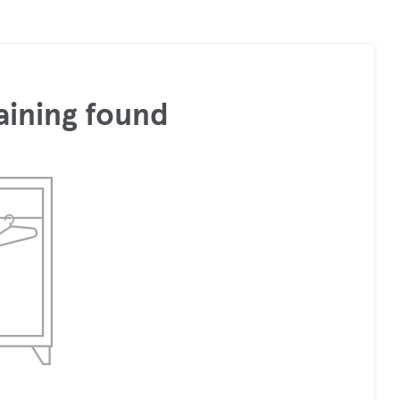
aining found