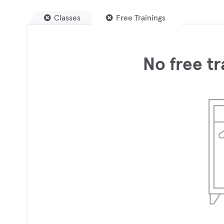
Classes
Free Trainings
No free tr