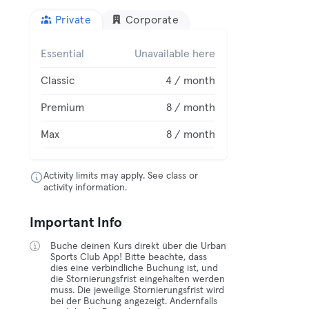
Private
Corporate
Essential
Unavailable here
Classic
4 / month
Premium
8 / month
Max
8 / month
Activity limits may apply. See class or
activity information.
Important Info
Buche deinen Kurs direkt über die Urban
Sports Club App! Bitte beachte, dass
dies eine verbindliche Buchung ist, und
die Stornierungsfrist eingehalten werden
muss. Die jeweilige Stornierungsfrist wird
bei der Buchung angezeigt. Andernfalls