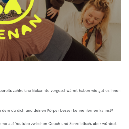
r bereits zahlreiche Bekannte vorgeschwärmt haben wie gut es ihnen
n dem du dich und deinen Körper besser kennenlernen kannst?
amme auf Youtube zwischen Couch und Schreibtisch, aber würdest