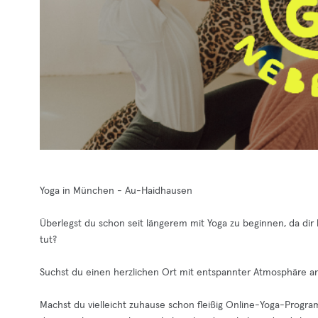
Yoga in München - Au-Haidhausen
Überlegst du schon seit längerem mit Yoga zu beginnen, da di
tut?
Suchst du einen herzlichen Ort mit entspannter Atmosphäre a
Machst du vielleicht zuhause schon fleißig Online-Yoga-Progr