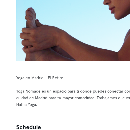
Yoga en Madrid - El Retiro
Yoga Nómade es un espacio para ti donde puedes conectar con t
cuidad de Madrid para tu mayor comodidad. Trabajamos el cuer
Hatha Yoga.
Schedule