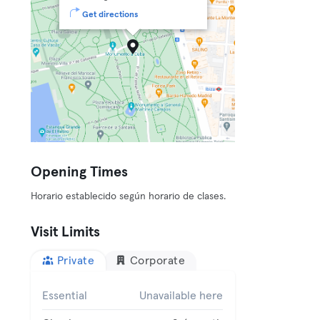
Get directions
Opening Times
Horario establecido según horario de clases.
Visit Limits
Private
Corporate
Essential
Unavailable here