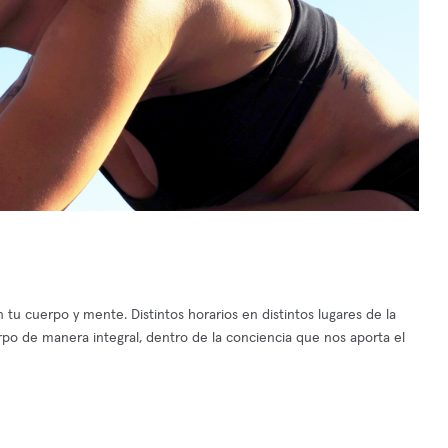
u cuerpo y mente. Distintos horarios en distintos lugares de la
po de manera integral, dentro de la conciencia que nos aporta el